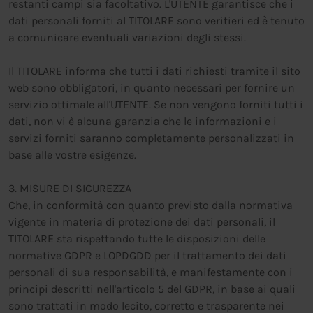
restanti campi sia facoltativo. L'UTENTE garantisce che i
dati personali forniti al TITOLARE sono veritieri ed è tenuto
a comunicare eventuali variazioni degli stessi.
Il TITOLARE informa che tutti i dati richiesti tramite il sito
web sono obbligatori, in quanto necessari per fornire un
servizio ottimale all'UTENTE. Se non vengono forniti tutti i
dati, non vi è alcuna garanzia che le informazioni e i
servizi forniti saranno completamente personalizzati in
base alle vostre esigenze.
3. MISURE DI SICUREZZA
Che, in conformità con quanto previsto dalla normativa
vigente in materia di protezione dei dati personali, il
TITOLARE sta rispettando tutte le disposizioni delle
normative GDPR e LOPDGDD per il trattamento dei dati
personali di sua responsabilità, e manifestamente con i
principi descritti nell'articolo 5 del GDPR, in base ai quali
sono trattati in modo lecito, corretto e trasparente nei