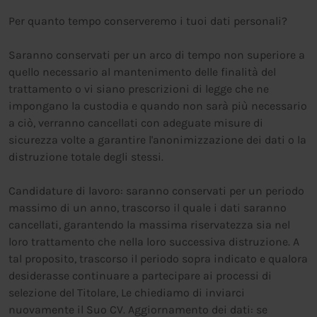
Per quanto tempo conserveremo i tuoi dati personali?
Saranno conservati per un arco di tempo non superiore a
quello necessario al mantenimento delle finalità del
trattamento o vi siano prescrizioni di legge che ne
impongano la custodia e quando non sarà più necessario
a ciò, verranno cancellati con adeguate misure di
sicurezza volte a garantire l'anonimizzazione dei dati o la
distruzione totale degli stessi.
Candidature di lavoro: saranno conservati per un periodo
massimo di un anno, trascorso il quale i dati saranno
cancellati, garantendo la massima riservatezza sia nel
loro trattamento che nella loro successiva distruzione. A
tal proposito, trascorso il periodo sopra indicato e qualora
desiderasse continuare a partecipare ai processi di
selezione del Titolare, Le chiediamo di inviarci
nuovamente il Suo CV. Aggiornamento dei dati: se