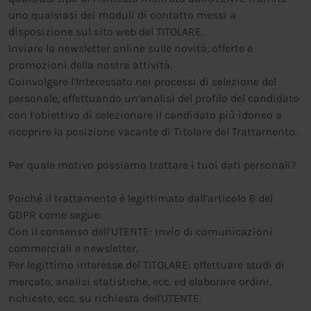
uno qualsiasi dei moduli di contatto messi a
disposizione sul sito web del TITOLARE.
Inviare la newsletter online sulle novità, offerte e
promozioni della nostra attività.
Coinvolgere l’Interessato nei processi di selezione del
personale, effettuando un’analisi del profilo del candidato
con l’obiettivo di selezionare il candidato più idoneo a
ricoprire la posizione vacante di Titolare del Trattamento.
Per quale motivo possiamo trattare i tuoi dati personali?
Poiché il trattamento è legittimato dall’articolo 6 del
GDPR come segue:
Con il consenso dell’UTENTE: invio di comunicazioni
commerciali e newsletter.
Per legittimo interesse del TITOLARE: effettuare studi di
mercato, analisi statistiche, ecc. ed elaborare ordini,
richieste, ecc. su richiesta dell'UTENTE.