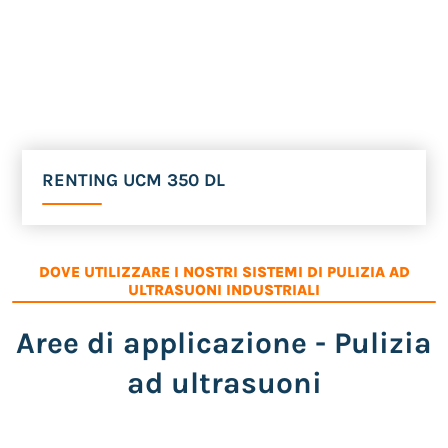
RENTING UCM 350 DL
DOVE UTILIZZARE I NOSTRI SISTEMI DI PULIZIA AD
ULTRASUONI INDUSTRIALI
Aree di applicazione - Pulizia
ad ultrasuoni