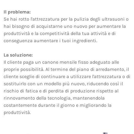
Il problema:
Se hai rotto l'attrezzatura per la pulizia degli ultrasuoni o
hai bisogno di acquistarne uno nuovo per aumentare la
produttività e la competitività della tua attività e di
conseguenza aumentare i tuoi ingredienti.
La soluzione:
Il cliente paga un canone mensile fisso adeguato alle
proprie possibilità. Al termine del piano di arredamento, il
cliente sceglie di continuare a utilizzare l'attrezzatura o di
sostituirlo con un modello più nuovo, riducendo così il
rischio di fatica e di perdita di produzione rispetto al
rinnovamento della tecnologia, mantenendola
costantemente durante il giorno e migliorando la
produttività.