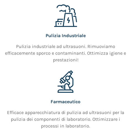
Pulizia Industriale
Pulizia industriale ad ultrasuoni. Rimuoviamo
efficacemente sporco e contaminanti. Ottimizza igiene e
prestazioni!
Farmaceutico
Efficace apparecchiatura di pulizia ad ultrasuoni per la
pulizia dei componenti di laboratorio. Ottimizzare i
processi in laboratorio.