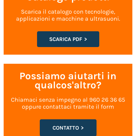
Scarica il catalogo con tecnologie,
applicazioni e macchine a ultrasuoni.
SCARICA PDF
Possiamo aiutarti in
qualcos'altro?
Chiamaci senza impegno al 960 26 36 65
oppure contattaci tramite il form
CONTATTO