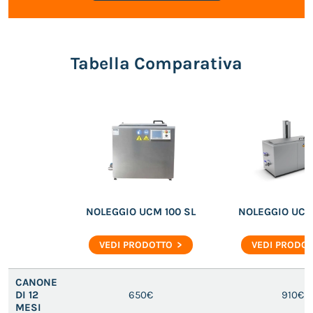
Tabella Comparativa
NOLEGGIO UCM 100 SL
NOLEGGIO UCM 
VEDI PRODOTTO
VEDI PRODO
CANONE
DI 12
650€
910€
MESI