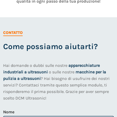
qualità in ogni passo della tua produzione!
CONTATTO
Come possiamo aiutarti?
Hai domande o dubbi sulle nostre
apparecchiature
industriali a ultrasuoni
o sulle nostre
macchine per la
pulizia a ultrasuoni
? Hai bisogno di usufruire dei nostri
servizi? Contattaci tramite questo semplice modulo, ti
risponderemo il prima possibile. Grazie per aver sempre
scelto DCM Ultrasonic!
Nome