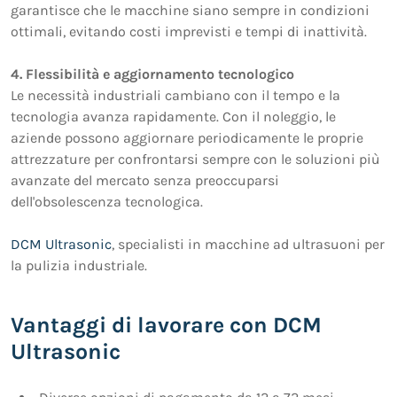
garantisce che le macchine siano sempre in condizioni
ottimali, evitando costi imprevisti e tempi di inattività.
4. Flessibilità e aggiornamento tecnologico
Le necessità industriali cambiano con il tempo e la
tecnologia avanza rapidamente. Con il noleggio, le
aziende possono aggiornare periodicamente le proprie
attrezzature per confrontarsi sempre con le soluzioni più
avanzate del mercato senza preoccuparsi
dell'obsolescenza tecnologica.
DCM Ultrasonic
, specialisti in macchine ad ultrasuoni per
la pulizia industriale.
Vantaggi di lavorare con DCM
Ultrasonic