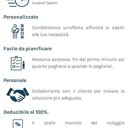
nuovo team.
Personalizzato
Confetteremo un'offerta affinché si adatti
alle tue necessità.
Facile da pianificare
Nessuna sorpresa: fin dal primo minuto sai
quanto pagherai e quando lo pagherai.
Personale
Collaboriamo con il cliente per trovare la
soluzione più adeguata.
Deducibile al 100%.
Il costo mensile del noleggio