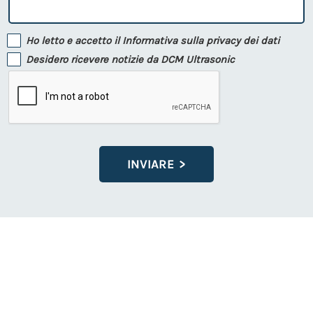
Ho letto e accetto il
Informativa sulla privacy dei dati
Desidero ricevere notizie da DCM Ultrasonic
INVIARE