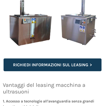
RICHIEDI INFORMAZIONI SUL LEASING
Vantaggi del leasing macchina a
ultrasuoni
1. Accesso a tecnologie all'avanguardia senza grandi