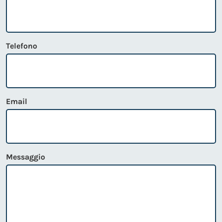
Telefono
Email
Messaggio