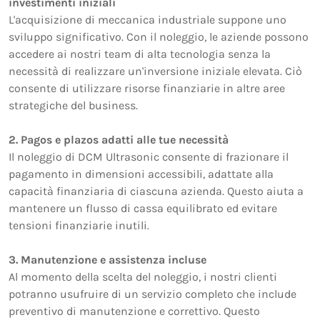
investimenti iniziali
L'acquisizione di meccanica industriale suppone uno
sviluppo significativo. Con il noleggio, le aziende possono
accedere ai nostri team di alta tecnologia senza la
necessità di realizzare un'inversione iniziale elevata. Ciò
consente di utilizzare risorse finanziarie in altre aree
strategiche del business.
2. Pagos e plazos adatti alle tue necessità
Il noleggio di DCM Ultrasonic consente di frazionare il
pagamento in dimensioni accessibili, adattate alla
capacità finanziaria di ciascuna azienda. Questo aiuta a
mantenere un flusso di cassa equilibrato ed evitare
tensioni finanziarie inutili.
3. Manutenzione e assistenza incluse
Al momento della scelta del noleggio, i nostri clienti
potranno usufruire di un servizio completo che include
preventivo di manutenzione e correttivo. Questo