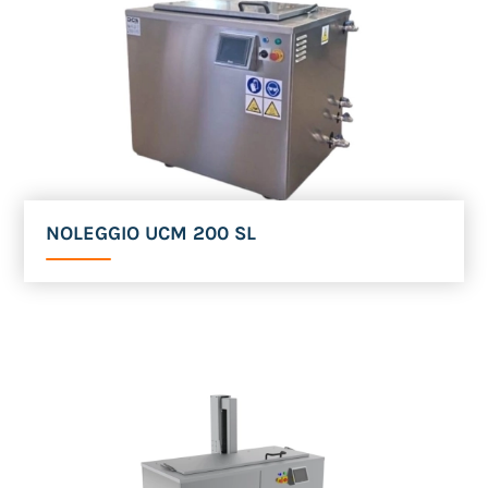
NOLEGGIO UCM 200 SL