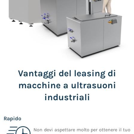
Vantaggi del leasing di
macchine a ultrasuoni
industriali
Rapido
Non devi aspettare molto per ottenere il tuo