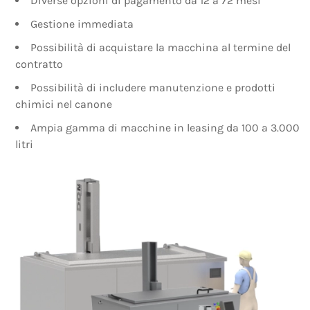
Diverse opzioni di pagamento da 12 a 72 mesi
Gestione immediata
Possibilità di acquistare la macchina al termine del
contratto
Possibilità di includere manutenzione e prodotti
chimici nel canone
Ampia gamma di macchine in leasing da 100 a 3.000
litri