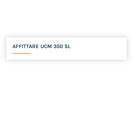
AFFITTARE UCM 350 SL