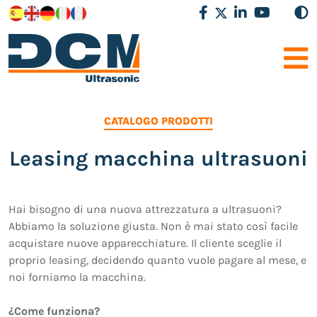
CATALOGO PRODOTTI
Leasing macchina ultrasuoni
Hai bisogno di una nuova attrezzatura a ultrasuoni?
Abbiamo la soluzione giusta. Non è mai stato così facile
acquistare nuove apparecchiature. Il cliente sceglie il
proprio leasing, decidendo quanto vuole pagare al mese, e
noi forniamo la macchina.
¿Come funziona?