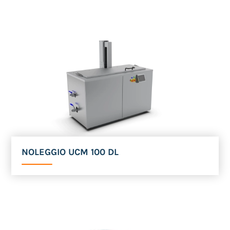
NOLEGGIO UCM 100 DL