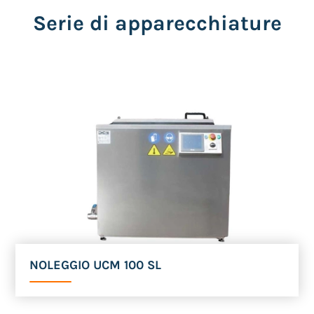
Serie di apparecchiature
NOLEGGIO UCM 100 SL