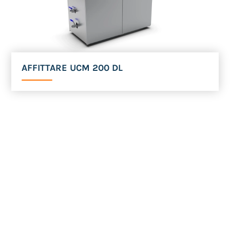
AFFITTARE UCM 200 DL