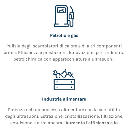
Petrolio e gas
Pulizia degli scambiatori di calore e di altri componenti
critici. Efficienza e prestazioni. Innovazione per l'industria
petrolchimica con apparecchiature a ultrasuoni.
Industria alimentare
Potenza del tuo processo alimentare con la versatilità
degli ultrasuoni. Estrazione, cristallizzazione, filtrazione,
emulsione e altro ancora. ¡
Aumenta l'efficienza e la