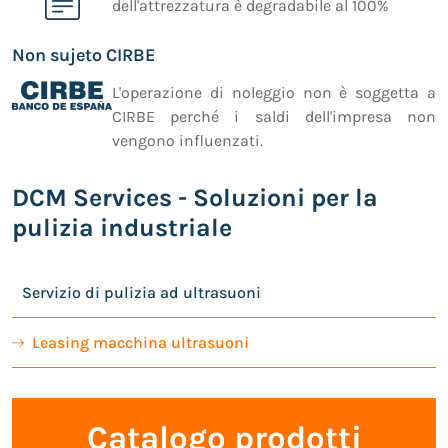
dell'attrezzatura è degradabile al 100%
Non sujeto CIRBE
L'operazione di noleggio non è soggetta a
CIRBE perché i saldi dell'impresa non
vengono influenzati.
DCM Services - Soluzioni per la
pulizia industriale
Servizio di pulizia ad ultrasuoni
Leasing macchina ultrasuoni
Catalogo prodotti