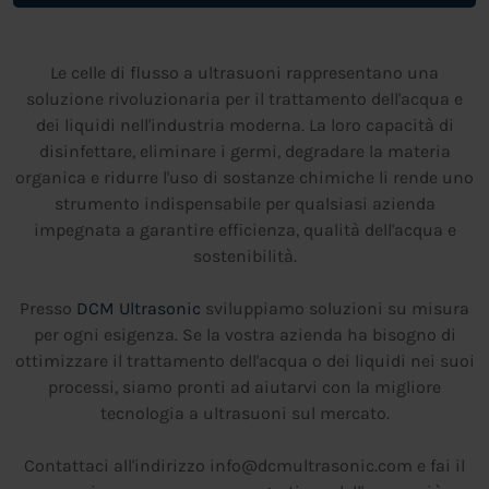
Le celle di flusso a ultrasuoni rappresentano una
soluzione rivoluzionaria per il trattamento dell'acqua e
dei liquidi nell'industria moderna. La loro capacità di
disinfettare, eliminare i germi, degradare la materia
organica e ridurre l'uso di sostanze chimiche li rende uno
strumento indispensabile per qualsiasi azienda
impegnata a garantire efficienza, qualità dell'acqua e
sostenibilità.
Presso
DCM Ultrasonic
sviluppiamo soluzioni su misura
per ogni esigenza. Se la vostra azienda ha bisogno di
ottimizzare il trattamento dell'acqua o dei liquidi nei suoi
processi, siamo pronti ad aiutarvi con la migliore
tecnologia a ultrasuoni sul mercato.
Contattaci all'indirizzo info@dcmultrasonic.com e fai il