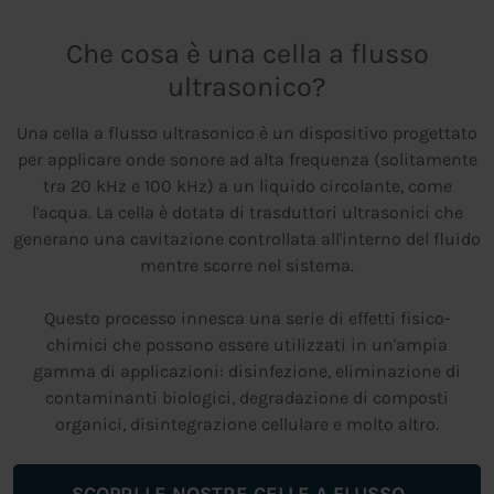
Che cosa è una cella a flusso
ultrasonico?
Una cella a flusso ultrasonico è un dispositivo progettato
per applicare onde sonore ad alta frequenza (solitamente
tra 20 kHz e 100 kHz) a un liquido circolante, come
l'acqua. La cella è dotata di trasduttori ultrasonici che
generano una cavitazione controllata all'interno del fluido
mentre scorre nel sistema.
Questo processo innesca una serie di effetti fisico-
chimici che possono essere utilizzati in un'ampia
gamma di applicazioni: disinfezione, eliminazione di
contaminanti biologici, degradazione di composti
organici, disintegrazione cellulare e molto altro.