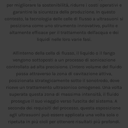
per migliorare la sostenibilità, ridurre i costi operativi e
garantire la sicurezza della produzione. In questo
contesto, la tecnologia delle celle di flusso a ultrasuoni si
posiziona come uno strumento innovativo, pulito e
altamente efficace per il trattamento dell'acqua e dei
liquidi nelle loro varie fasi.
All'interno della cella di flusso, il liquido o il fango
vengono sottoposti a un processo di sonicazione
controllato ad alta precisione. L'intero volume del fluido
passa attraverso la zona di cavitazione attiva,
posizionata strategicamente sotto il sonotrodo, dove
riceve un trattamento ultrasonico omogeneo. Una volta
superata questa zona di massima intensità, il fluido
prosegue il suo viaggio verso l'uscita del sistema. A
seconda dei requisiti del processo, questa esposizione
agli ultrasuoni può essere applicata una volta sola o
ripetuta in più cicli per ottenere risultati più profondi.