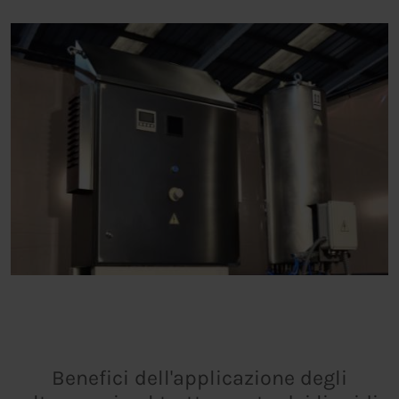
Benefici dell'applicazione degli