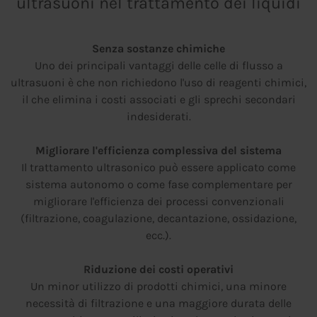
ultrasuoni nel trattamento dei liquidi
Senza sostanze chimiche
Uno dei principali vantaggi delle celle di flusso a
ultrasuoni è che non richiedono l'uso di reagenti chimici,
il che elimina i costi associati e gli sprechi secondari
indesiderati.
Migliorare l'efficienza complessiva del sistema
Il trattamento ultrasonico può essere applicato come
sistema autonomo o come fase complementare per
migliorare l'efficienza dei processi convenzionali
(filtrazione, coagulazione, decantazione, ossidazione,
ecc.).
Riduzione dei costi operativi
Un minor utilizzo di prodotti chimici, una minore
necessità di filtrazione e una maggiore durata delle