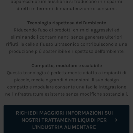
apparecchiature ausiliarie si traducono in risparmi
diretti in termini di manutenzione e consumi.
Tecnologia rispettosa dell'ambiente
Riducendo l'uso di prodotti chimici aggressivi ed
eliminando i contaminanti senza generare ulteriori
rifiuti, le celle a flusso ultrasonico contribuiscono a una
produzione più sostenibile e rispettosa dell'ambiente.
Compatto, modulare e scalabile
Questa tecnologia è perfettamente adatta a impianti di
piccole, medie e grandi dimensioni. Il suo design
compatto e modulare consente una facile integrazione
nell'infrastruttura esistente senza modifiche sostanziali.
RICHIEDI MAGGIORI INFORMAZIONI SUI
NOSTRI TRATTAMENTI LIQUIDI PER
L'INDUSTRIA ALIMENTARE