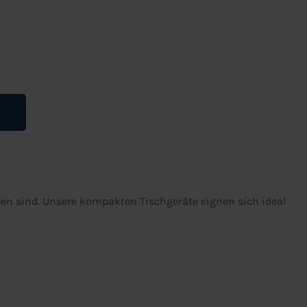
ten sind. Unsere kompakten Tischgeräte eignen sich ideal