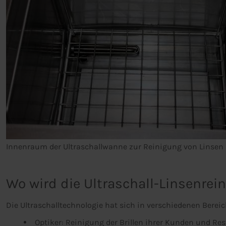
Innenraum der Ultraschallwanne zur Reinigung von Linsen un
Wo wird die Ultraschall-Linsenrei
Die Ultraschalltechnologie hat sich in verschiedenen Berei
Optiker: Reinigung der Brillen ihrer Kunden und Res