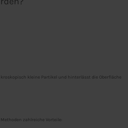
erden?
kroskopisch kleine Partikel und hinterlässt die Oberfläche
Methoden zahlreiche Vorteile: