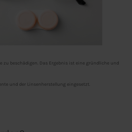
he zu beschädigen. Das Ergebnis ist eine gründliche und
nte und der Linsenherstellung eingesetzt.