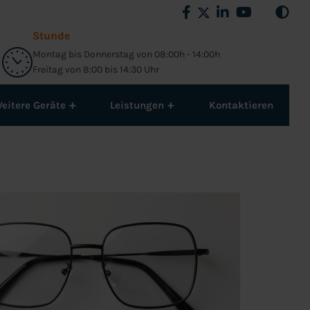
Stunde
Montag bis Donnerstag von 08:00h - 14:00h
Freitag von 8:00 bis 14:30 Uhr
+
+
eitere Geräte
Leistungen
Kontaktieren