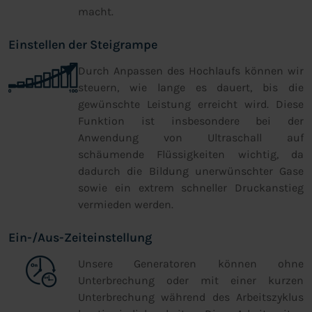
macht.
Einstellen der Steigrampe
Durch Anpassen des Hochlaufs können wir
steuern, wie lange es dauert, bis die
gewünschte Leistung erreicht wird. Diese
Funktion ist insbesondere bei der
Anwendung von Ultraschall auf
schäumende Flüssigkeiten wichtig, da
dadurch die Bildung unerwünschter Gase
sowie ein extrem schneller Druckanstieg
vermieden werden.
Ein-/Aus-Zeiteinstellung
Unsere Generatoren können ohne
Unterbrechung oder mit einer kurzen
Unterbrechung während des Arbeitszyklus