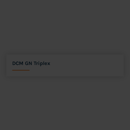
DCM GN Triplex