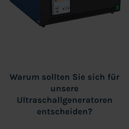
Warum sollten Sie sich für
unsere
Ultraschallgeneratoren
entscheiden?