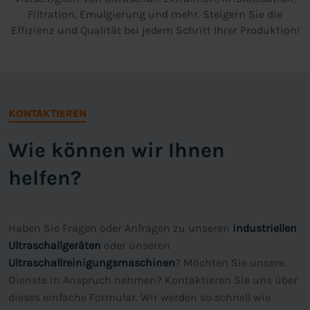
Filtration, Emulgierung und mehr. Steigern Sie die
Effizienz und Qualität bei jedem Schritt Ihrer Produktion!
KONTAKTIEREN
Wie können wir Ihnen
helfen?
Haben Sie Fragen oder Anfragen zu unseren
industriellen
Ultraschallgeräten
oder unseren
Ultraschallreinigungsmaschinen
? Möchten Sie unsere
Dienste in Anspruch nehmen? Kontaktieren Sie uns über
dieses einfache Formular. Wir werden so schnell wie