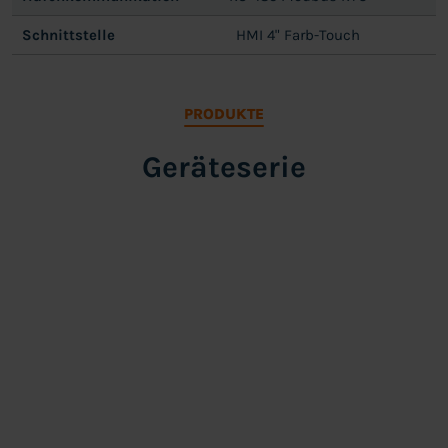
Schnittstelle
HMI 4" Farb-Touch
PRODUKTE
Geräteserie