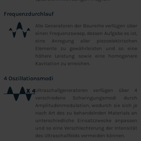
Frequenzdurchlauf
Alle Generatoren der Baureihe verfügen über
einen Frequenzsweep, dessen Aufgabe es ist,
eine Anregung aller piezoelektrischen
Elemente zu gewährleisten und so eine
höhere Leistung sowie eine homogenere
Kavitation zu erreichen.
4 Oszillationsmodi
Ultraschallgeneratoren verfügen über 4
verschiedene Schwingungsmodi durch
Amplitudenmodulation, wodurch sie sich je
nach Art des zu behandelnden Materials an
unterschiedliche Einsatzzwecke anpassen
und so eine Verschlechterung der Intensität
des Ultraschallfelds vermeiden können.