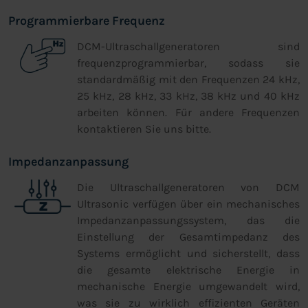
Programmierbare Frequenz
DCM-Ultraschallgeneratoren sind
frequenzprogrammierbar, sodass sie
standardmäßig mit den Frequenzen 24 kHz,
25 kHz, 28 kHz, 33 kHz, 38 kHz und 40 kHz
arbeiten können. Für andere Frequenzen
kontaktieren Sie uns bitte.
Impedanzanpassung
Die Ultraschallgeneratoren von DCM
Ultrasonic verfügen über ein mechanisches
Impedanzanpassungssystem, das die
Einstellung der Gesamtimpedanz des
Systems ermöglicht und sicherstellt, dass
die gesamte elektrische Energie in
mechanische Energie umgewandelt wird,
was sie zu wirklich effizienten Geräten