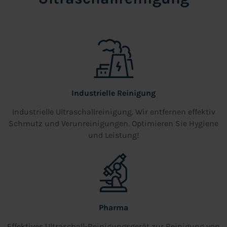
Industrielle Reinigung
Industrielle Ultraschallreinigung. Wir entfernen effektiv
Schmutz und Verunreinigungen. Optimieren Sie Hygiene
und Leistung!
Pharma
Effektives Ultraschall-Reinigungsgerät zur Reinigung von