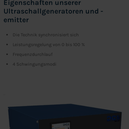
Eigenschaften unserer
Ultraschallgeneratoren und -
emitter
Die Technik synchronisiert sich
Leistungsregelung von 0 bis 100 %
Frequenzdurchlauf
4 Schwingungsmodi