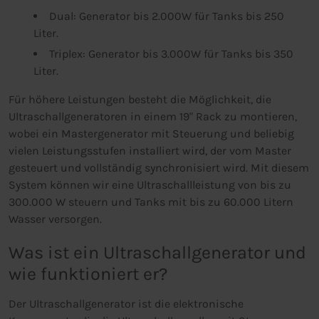
Dual: Generator bis 2.000W für Tanks bis 250
Liter.
Triplex: Generator bis 3.000W für Tanks bis 350
Liter.
Für höhere Leistungen besteht die Möglichkeit, die
Ultraschallgeneratoren in einem 19" Rack zu montieren,
wobei ein Mastergenerator mit Steuerung und beliebig
vielen Leistungsstufen installiert wird, der vom Master
gesteuert und vollständig synchronisiert wird. Mit diesem
System können wir eine Ultraschallleistung von bis zu
300.000 W steuern und Tanks mit bis zu 60.000 Litern
Wasser versorgen.
Was ist ein Ultraschallgenerator und
wie funktioniert er?
Der Ultraschallgenerator ist die elektronische