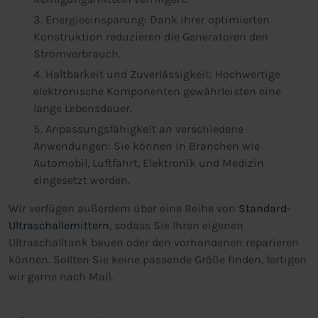
Energieeinsparung: Dank ihrer optimierten
Konstruktion reduzieren die Generatoren den
Stromverbrauch.
Haltbarkeit und Zuverlässigkeit: Hochwertige
elektronische Komponenten gewährleisten eine
lange Lebensdauer.
Anpassungsfähigkeit an verschiedene
Anwendungen: Sie können in Branchen wie
Automobil, Luftfahrt, Elektronik und Medizin
eingesetzt werden.
Wir verfügen außerdem über eine Reihe von
Standard-
Ultraschallemittern
, sodass Sie Ihren eigenen
Ultraschalltank bauen oder den vorhandenen reparieren
können. Sollten Sie keine passende Größe finden, fertigen
wir gerne nach Maß.