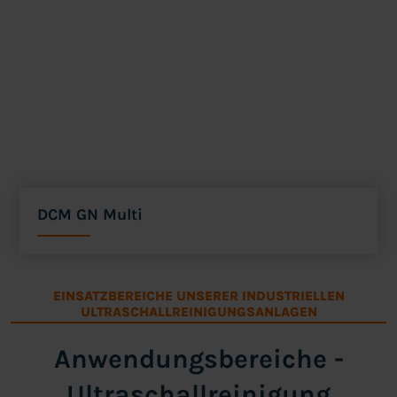
DCM GN Multi
EINSATZBEREICHE UNSERER INDUSTRIELLEN
ULTRASCHALLREINIGUNGSANLAGEN
Anwendungsbereiche -
Ultraschallreinigung