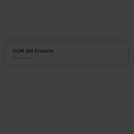
DCM GN Einzeln