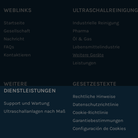
WEBLINKS
ULTRASCHALLREINIGUN
Startseite
Industrielle Reinigung
Gesellschaft
Pharma
Nachricht
Öl & Gas
FAQs
Lebensmittelindustrie
Kontaktieren
Weitere Geräte
Leistungen
WEITERE
GESETZESTEXTE
DIENSTLEISTUNGEN
Rechtliche Hinweise
Support und Wartung
Datenschutzrichtlinie
Ultraschallanlagen nach Maß
Cookie-Richtlinie
Garantiebestimmungen
Configuración de Cookies