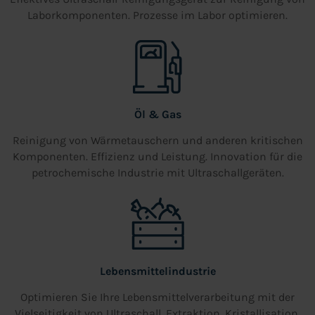
Laborkomponenten. Prozesse im Labor optimieren.
Öl & Gas
Reinigung von Wärmetauschern und anderen kritischen
Komponenten. Effizienz und Leistung. Innovation für die
petrochemische Industrie mit Ultraschallgeräten.
Lebensmittelindustrie
Optimieren Sie Ihre Lebensmittelverarbeitung mit der
Vielseitigkeit von Ultraschall. Extraktion, Kristallisation,