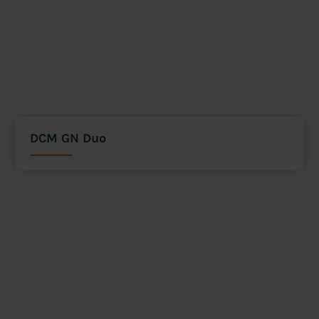
DCM GN Duo