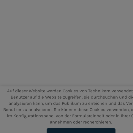
Auf dieser Website werden Cookies von Technikern verwendet
Benutzer auf die Website zugreifen, sie durchsuchen und di
analysieren kann, um das Publikum zu erreichen und das Ver
Benutzer zu analysieren. Sie können diese Cookies verwenden, 
im Konfigurationspanel von der Formulareinheit oder in Ihrer
annehmen oder recherchieren.