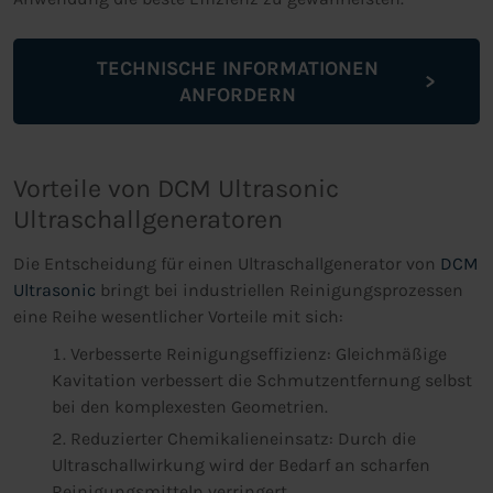
TECHNISCHE INFORMATIONEN
ANFORDERN
Vorteile von DCM Ultrasonic
Ultraschallgeneratoren
Die Entscheidung für einen Ultraschallgenerator von
DCM
Ultrasonic
bringt bei industriellen Reinigungsprozessen
eine Reihe wesentlicher Vorteile mit sich:
Verbesserte Reinigungseffizienz: Gleichmäßige
Kavitation verbessert die Schmutzentfernung selbst
bei den komplexesten Geometrien.
Reduzierter Chemikalieneinsatz: Durch die
Ultraschallwirkung wird der Bedarf an scharfen
Reinigungsmitteln verringert.