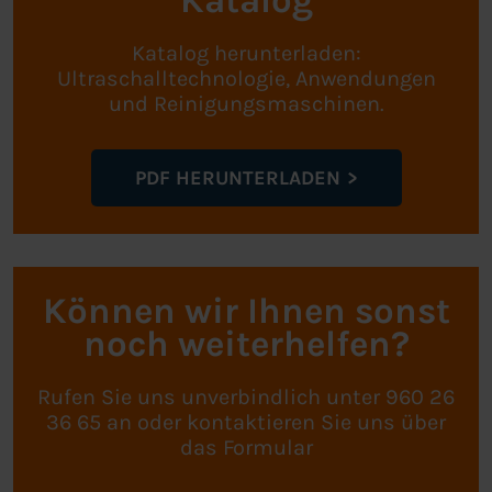
Katalog
Katalog herunterladen:
Ultraschalltechnologie, Anwendungen
und Reinigungsmaschinen.
PDF HERUNTERLADEN
Können wir Ihnen sonst
noch weiterhelfen?
Rufen Sie uns unverbindlich unter 960 26
36 65 an oder kontaktieren Sie uns über
das Formular