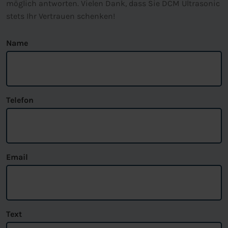
möglich antworten. Vielen Dank, dass Sie DCM Ultrasonic
stets Ihr Vertrauen schenken!
Name
Telefon
Email
Text