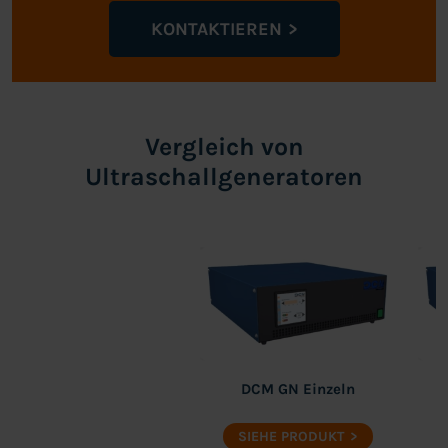
KONTAKTIEREN
Vergleich von
Ultraschallgeneratoren
DCM GN Einzeln
SIEHE PRODUKT