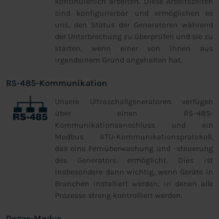
kontinuierlich arbeiten. Diese Arbeitszeiten
sind konfigurierbar und ermöglichen es
uns, den Status der Generatoren während
der Unterbrechung zu überprüfen und sie zu
starten, wenn einer von ihnen aus
irgendeinem Grund angehalten hat.
RS-485-Kommunikation
Unsere Ultraschallgeneratoren verfügen
über einen RS-485-
Kommunikationsanschluss und ein
Modbus RTU-Kommunikationsprotokoll,
das eine Fernüberwachung und -steuerung
des Generators ermöglicht. Dies ist
insbesondere dann wichtig, wenn Geräte in
Branchen installiert werden, in denen alle
Prozesse streng kontrolliert werden.
Degas-Modus