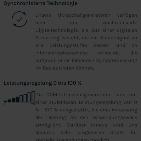
Synchronisierte Technologie
Unsere Ultraschallgeneratoren verfügen
über eine synchronisierte
Digitaltechnologie, die aus einer digitalen
Steuerung besteht, die ein Steuersignal an
alle Leistungsstufen sendet und so
Interferenzphänomene vermeidet, die
aufgrund einer fehlenden Synchronisierung
im Bad auftreten können.
Leistungsregelung 0 bis 100 %
Die DCM-Ultraschallgeneratoren sind mit
einer stufenlosen Leistungsregelung von 0
% – 100 % ausgestattet, die eine Anpassung
der Leistung an den Verwendungszweck
ermöglicht. Darüber hinaus sind uns
dadurch sehr progressive Starts für
spezielle Anwendungen möglich.