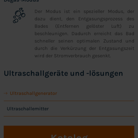
Der Modus ist ein spezieller Modus, der
dazu dient, den Entgasungsprozess des
Bades (Entfernen gelöster Luft) zu
beschleunigen. Dadurch erreicht das Bad
schneller seinen optimalen Zustand und
durch die Verkürzung der Entgasungszeit
wird der Stromverbrauch gesenkt.
Ultraschallgeräte und -lösungen
Ultraschallgenerator
Ultraschallemitter