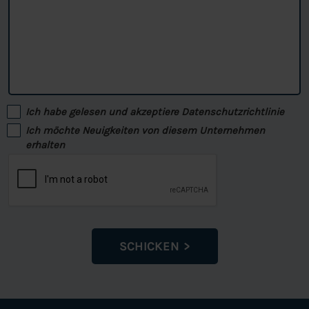
Ich habe gelesen und akzeptiere
Datenschutzrichtlinie
Ich möchte Neuigkeiten von diesem Unternehmen
erhalten
SCHICKEN