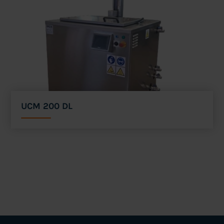
UCM 200 DL