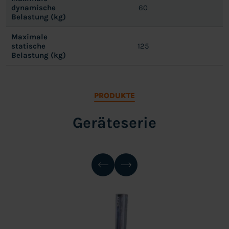
dynamische
60
Belastung (kg)
Maximale
statische
125
Belastung (kg)
PRODUKTE
Geräteserie