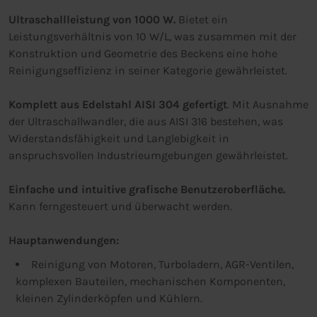
Ultraschallleistung von 1000 W.
Bietet ein
Leistungsverhältnis von 10 W/L, was zusammen mit der
Konstruktion und Geometrie des Beckens eine hohe
Reinigungseffizienz in seiner Kategorie gewährleistet.
Komplett aus Edelstahl AISI 304 gefertigt
. Mit Ausnahme
der Ultraschallwandler, die aus AISI 316 bestehen, was
Widerstandsfähigkeit und Langlebigkeit in
anspruchsvollen Industrieumgebungen gewährleistet.
Einfache und intuitive grafische Benutzeroberfläche.
Kann ferngesteuert und überwacht werden.
Hauptanwendungen:
Reinigung von Motoren, Turboladern, AGR-Ventilen,
komplexen Bauteilen, mechanischen Komponenten,
kleinen Zylinderköpfen und Kühlern.