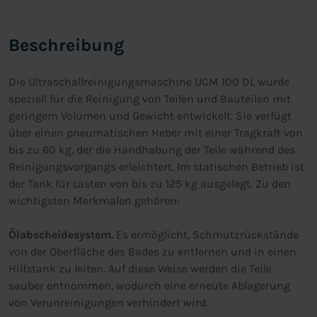
Beschreibung
Die Ultraschallreinigungsmaschine UCM 100 DL wurde
speziell für die Reinigung von Teilen und Bauteilen mit
geringem Volumen und Gewicht entwickelt. Sie verfügt
über einen pneumatischen Heber mit einer Tragkraft von
bis zu 60 kg, der die Handhabung der Teile während des
Reinigungsvorgangs erleichtert. Im statischen Betrieb ist
der Tank für Lasten von bis zu 125 kg ausgelegt. Zu den
wichtigsten Merkmalen gehören:
Ölabscheidesystem.
Es ermöglicht, Schmutzrückstände
von der Oberfläche des Bades zu entfernen und in einen
Hilfstank zu leiten. Auf diese Weise werden die Teile
sauber entnommen, wodurch eine erneute Ablagerung
von Verunreinigungen verhindert wird.