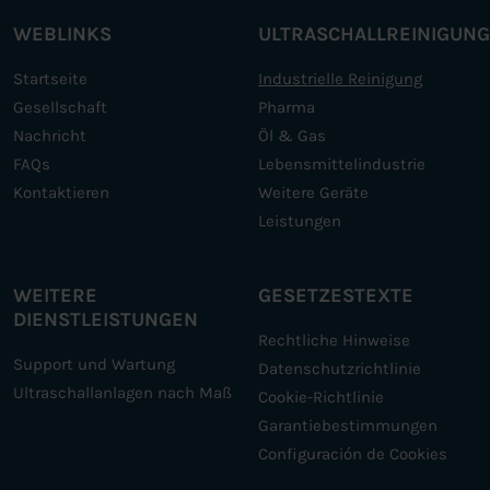
WEBLINKS
ULTRASCHALLREINIGUN
Startseite
Industrielle Reinigung
Gesellschaft
Pharma
Nachricht
Öl & Gas
FAQs
Lebensmittelindustrie
Kontaktieren
Weitere Geräte
Leistungen
WEITERE
GESETZESTEXTE
DIENSTLEISTUNGEN
Rechtliche Hinweise
Support und Wartung
Datenschutzrichtlinie
Ultraschallanlagen nach Maß
Cookie-Richtlinie
Garantiebestimmungen
Configuración de Cookies