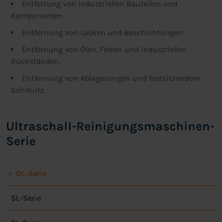
Entfettung von industriellen Bauteilen und
Komponenten.
Entfernung von Lacken und Beschichtungen.
Entfernung von Ölen, Fetten und industriellen
Rückständen.
Entfernung von Ablagerungen und festsitzendem
Schmutz.
Ultraschall-Reinigungsmaschinen-
Serie
DL-Serie
SL-Serie