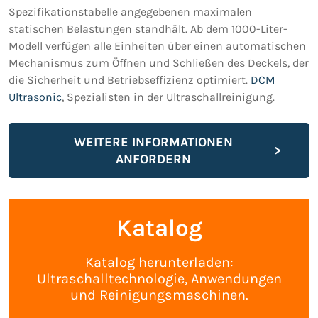
Spezifikationstabelle angegebenen maximalen
statischen Belastungen standhält. Ab dem 1000-Liter-
Modell verfügen alle Einheiten über einen automatischen
Mechanismus zum Öffnen und Schließen des Deckels, der
die Sicherheit und Betriebseffizienz optimiert.
DCM
Ultrasonic
, Spezialisten in der Ultraschallreinigung.
WEITERE INFORMATIONEN
ANFORDERN
Katalog
Katalog herunterladen:
Ultraschalltechnologie, Anwendungen
und Reinigungsmaschinen.