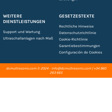
WEITERE
GESETZESTEXTE
DIENSTLEISTUNGEN
Rechtliche Hinweise
Support und Wartung
Datenschutzrichtlinie
Ultraschallanlagen nach Maß
Cookie-Richtlinie
Garantiebestimmungen
Configuración de Cookies
dcmultrasonic.com
© 2024 - info@dcmultrasonic.com | +34 960
263 665