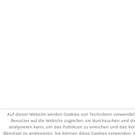
Auf dieser Website werden Cookies von Technikern verwendet
Benutzer auf die Website zugreifen, sie durchsuchen und di
analysieren kann, um das Publikum zu erreichen und das Ver
Benutzer zu analysieren. Sie können diese Cookies verwenden, 