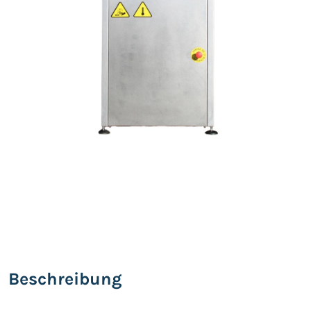
Beschreibung