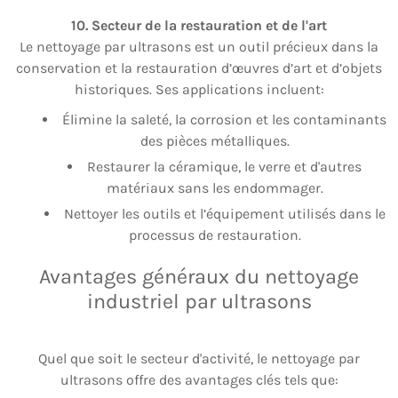
10. Secteur de la restauration et de l'art
Le nettoyage par ultrasons est un outil précieux dans la
conservation et la restauration d’œuvres d’art et d’objets
historiques. Ses applications incluent:
Élimine la saleté, la corrosion et les contaminants
des pièces métalliques.
Restaurer la céramique, le verre et d'autres
matériaux sans les endommager.
Nettoyer les outils et l’équipement utilisés dans le
processus de restauration.
Avantages généraux du nettoyage
industriel par ultrasons
Quel que soit le secteur d'activité, le nettoyage par
ultrasons offre des avantages clés tels que: