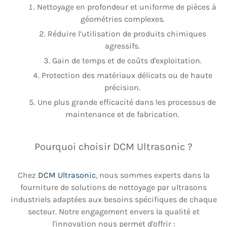
Nettoyage en profondeur et uniforme de pièces à
géométries complexes.
Réduire l’utilisation de produits chimiques
agressifs.
Gain de temps et de coûts d'exploitation.
Protection des matériaux délicats ou de haute
précision.
Une plus grande efficacité dans les processus de
maintenance et de fabrication.
Pourquoi choisir DCM Ultrasonic ?
Chez
DCM Ultrasonic
, nous sommes experts dans la
fourniture de solutions de nettoyage par ultrasons
industriels adaptées aux besoins spécifiques de chaque
secteur. Notre engagement envers la qualité et
l'innovation nous permet d'offrir :