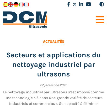
ACTUALITÉS
Secteurs et applications du
nettoyage industriel par
ultrasons
27 janvier de 2025
Le nettoyage industriel par ultrasons s’est imposé comme
une technologie clé dans une grande variété de secteurs
industriels et commerciaux. Sa capacité à éliminer