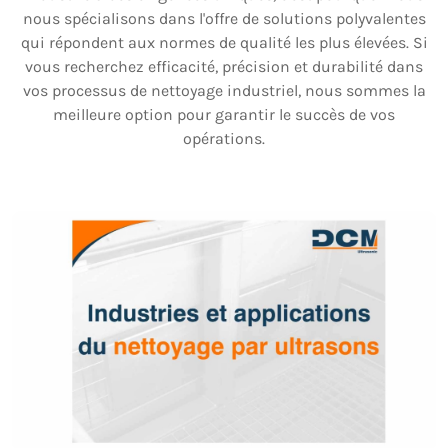
nous spécialisons dans l'offre de solutions polyvalentes
qui répondent aux normes de qualité les plus élevées. Si
vous recherchez efficacité, précision et durabilité dans
vos processus de nettoyage industriel, nous sommes la
meilleure option pour garantir le succès de vos
opérations.