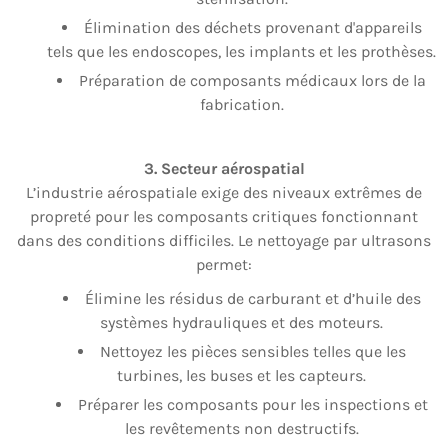
Élimination des déchets provenant d'appareils
tels que les endoscopes, les implants et les prothèses.
Préparation de composants médicaux lors de la
fabrication.
3. Secteur aérospatial
L’industrie aérospatiale exige des niveaux extrêmes de
propreté pour les composants critiques fonctionnant
dans des conditions difficiles. Le nettoyage par ultrasons
permet:
Élimine les résidus de carburant et d’huile des
systèmes hydrauliques et des moteurs.
Nettoyez les pièces sensibles telles que les
turbines, les buses et les capteurs.
Préparer les composants pour les inspections et
les revêtements non destructifs.