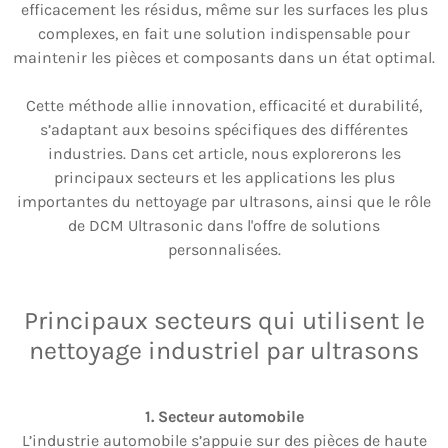
efficacement les résidus, même sur les surfaces les plus
complexes, en fait une solution indispensable pour
maintenir les pièces et composants dans un état optimal.
Cette méthode allie innovation, efficacité et durabilité,
s’adaptant aux besoins spécifiques des différentes
industries. Dans cet article, nous explorerons les
principaux secteurs et les applications les plus
importantes du nettoyage par ultrasons, ainsi que le rôle
de DCM Ultrasonic dans l'offre de solutions
personnalisées.
Principaux secteurs qui utilisent le
nettoyage industriel par ultrasons
1. Secteur automobile
L’industrie automobile s’appuie sur des pièces de haute