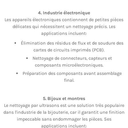
4. Industrie électronique
Les appareils électroniques contiennent de petites pièces
délicates qui nécessitent un nettoyage précis. Les
applications incluent:
Élimination des résidus de flux et de soudure des
cartes de circuits imprimés (PCB).
Nettoyage de connecteurs, capteurs et
composants microélectroniques.
Préparation des composants avant assemblage
final.
5. Bijoux et montres
Le nettoyage par ultrasons est une solution très populaire
dans l'industrie de la bijouterie, car il garantit une finition
impeccable sans endommager les pièces. Ses
applications incluent: