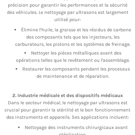
précision pour garantir les performances et la sécurité
des véhicules. Le nettoyage par ultrasons est largement
utilisé pour:
Élimine l’huile, la graisse et les résidus de carbone
des composants tels que les injecteurs, les
carburateurs, les pistons et les systèmes de freinage.
Nettoyer les pièces métalliques avant des
opérations telles que le revêtement ou l'assemblage.
Restaurer les composants pendant les processus
de maintenance et de réparation.
2. Industrie médicale et des dispositifs médicaux
Dans le secteur médical, le nettoyage par ultrasons est
crucial pour garantir la stérilité et le bon fonctionnement
des instruments et appareils. Ses applications incluent:
Nettoyage des instruments chirurgicaux avant
stérilisation.