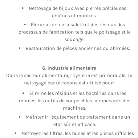
Nettoyage de bijoux avec pierres précieuses,
chaînes et montres.
Élimination de la saleté et des résidus des
processus de fabrication tels que le polissage et le
soudage.
Restauration de pièces anciennes ou abîmées.
6. Industrie alimentaire
Dans le secteur alimentaire, l’hygiène est primordiale. Le
nettoyage par ultrasons est utilisé pour:
Élimine les résidus et les bactéries dans les
moules, les outils de coupe et les composants des
machines.
Maintenir l’équipement de traitement dans un
état sûr et efficace.
Nettoyez les filtres, les buses et les pièces difficiles