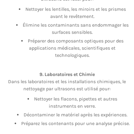
Nettoyer les lentilles, les miroirs et les prismes
avant le revêtement.
Élimine les contaminants sans endommager les
surfaces sensibles.
Préparer des composants optiques pour des
applications médicales, scientifiques et
technologiques.
9. Laboratoires et Chimie
Dans les laboratoires et les installations chimiques, le
nettoyage par ultrasons est utilisé pour:
Nettoyer les flacons, pipettes et autres
instruments en verre.
Décontaminer le matériel après les expériences.
Préparez les contenants pour une analyse précise.