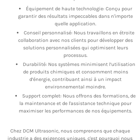
Équipement de haute technologie: Conçu pour
garantir des résultats impeccables dans n'importe
quelle application.
Conseil personnalisé: Nous travaillons en étroite
collaboration avec nos clients pour développer des
solutions personnalisées qui optimisent leurs
processus.
Durabilité: Nos systèmes minimisent l’utilisation
de produits chimiques et consomment moins
d’énergie, contribuant ainsi à un impact
environnemental moindre.
Support complet: Nous offrons des formations, de
la maintenance et de l'assistance technique pour
maximiser les performances de nos équipements.
Chez DCM Ultrasonic, nous comprenons que chaque
industrie a des exigences uniques, c'est pourquoi nous