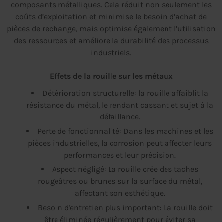
composants métalliques. Cela réduit non seulement les
coûts d’exploitation et minimise le besoin d’achat de
pièces de rechange, mais optimise également l’utilisation
des ressources et améliore la durabilité des processus
industriels.
Effets de la rouille sur les métaux
Détérioration structurelle: la rouille affaiblit la
résistance du métal, le rendant cassant et sujet à la
défaillance.
Perte de fonctionnalité: Dans les machines et les
pièces industrielles, la corrosion peut affecter leurs
performances et leur précision.
Aspect négligé: La rouille crée des taches
rougeâtres ou brunes sur la surface du métal,
affectant son esthétique.
Besoin d'entretien plus important: La rouille doit
être éliminée régulièrement pour éviter sa