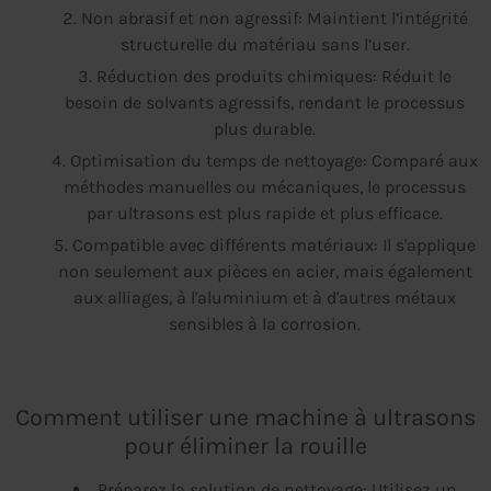
Non abrasif et non agressif: Maintient l’intégrité
structurelle du matériau sans l’user.
Réduction des produits chimiques: Réduit le
besoin de solvants agressifs, rendant le processus
plus durable.
Optimisation du temps de nettoyage: Comparé aux
méthodes manuelles ou mécaniques, le processus
par ultrasons est plus rapide et plus efficace.
Compatible avec différents matériaux: Il s'applique
non seulement aux pièces en acier, mais également
aux alliages, à l'aluminium et à d'autres métaux
sensibles à la corrosion.
Comment utiliser une machine à ultrasons
pour éliminer la rouille
Préparez la solution de nettoyage: Utilisez un