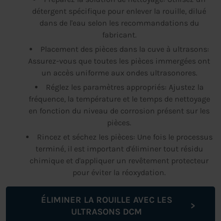
détergent spécifique pour enlever la rouille, dilué
dans de l'eau selon les recommandations du
fabricant.
Placement des pièces dans la cuve à ultrasons:
Assurez-vous que toutes les pièces immergées ont
un accès uniforme aux ondes ultrasonores.
Réglez les paramètres appropriés: Ajustez la
fréquence, la température et le temps de nettoyage
en fonction du niveau de corrosion présent sur les
pièces.
Rincez et séchez les pièces: Une fois le processus
terminé, il est important d'éliminer tout résidu
chimique et d'appliquer un revêtement protecteur
pour éviter la réoxydation.
ÉLIMINER LA ROUILLE AVEC LES
ULTRASONS DCM