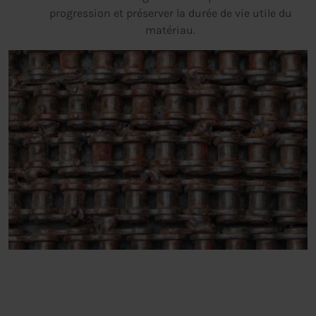
progression et préserver la durée de vie utile du
matériau.