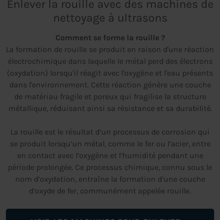
Enlever la rouille avec des machines de
nettoyage à ultrasons
Comment se forme la rouille ?
La formation de rouille se produit en raison d'une réaction
électrochimique dans laquelle le métal perd des électrons
(oxydation) lorsqu'il réagit avec l'oxygène et l'eau présents
dans l'environnement. Cette réaction génère une couche
de matériau fragile et poreux qui fragilise la structure
métallique, réduisant ainsi sa résistance et sa durabilité.
La rouille est le résultat d’un processus de corrosion qui
se produit lorsqu’un métal, comme le fer ou l’acier, entre
en contact avec l’oxygène et l’humidité pendant une
période prolongée. Ce processus chimique, connu sous le
nom d’oxydation, entraîne la formation d’une couche
d’oxyde de fer, communément appelée rouille.