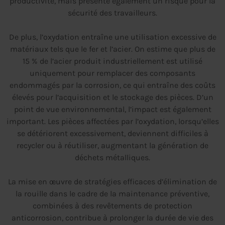
productivité, mais présente également un risque pour la
sécurité des travailleurs.
De plus, l’oxydation entraîne une utilisation excessive de
matériaux tels que le fer et l’acier. On estime que plus de
15 % de l’acier produit industriellement est utilisé
uniquement pour remplacer des composants
endommagés par la corrosion, ce qui entraîne des coûts
élevés pour l’acquisition et le stockage des pièces. D’un
point de vue environnemental, l’impact est également
important. Les pièces affectées par l’oxydation, lorsqu’elles
se détériorent excessivement, deviennent difficiles à
recycler ou à réutiliser, augmentant la génération de
déchets métalliques.
La mise en œuvre de stratégies efficaces d’élimination de
la rouille dans le cadre de la maintenance préventive,
combinées à des revêtements de protection
anticorrosion, contribue à prolonger la durée de vie des