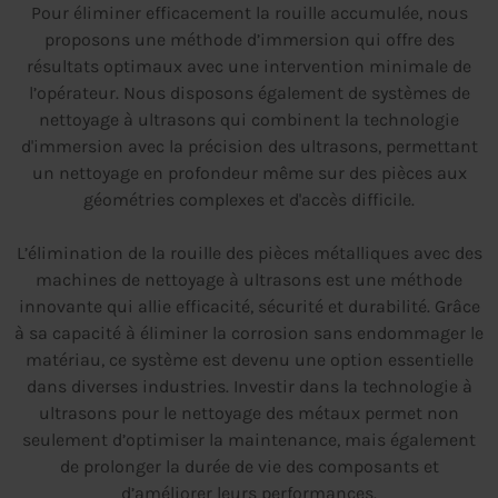
Pour éliminer efficacement la rouille accumulée, nous
proposons une méthode d’immersion qui offre des
résultats optimaux avec une intervention minimale de
l’opérateur. Nous disposons également de systèmes de
nettoyage à ultrasons qui combinent la technologie
d'immersion avec la précision des ultrasons, permettant
un nettoyage en profondeur même sur des pièces aux
géométries complexes et d'accès difficile.
L’élimination de la rouille des pièces métalliques avec des
machines de nettoyage à ultrasons est une méthode
innovante qui allie efficacité, sécurité et durabilité. Grâce
à sa capacité à éliminer la corrosion sans endommager le
matériau, ce système est devenu une option essentielle
dans diverses industries. Investir dans la technologie à
ultrasons pour le nettoyage des métaux permet non
seulement d’optimiser la maintenance, mais également
de prolonger la durée de vie des composants et
d’améliorer leurs performances.