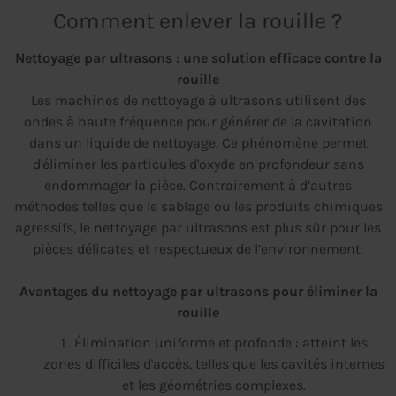
Comment enlever la rouille ?
Nettoyage par ultrasons : une solution efficace contre la
rouille
Les machines de nettoyage à ultrasons utilisent des
ondes à haute fréquence pour générer de la cavitation
dans un liquide de nettoyage. Ce phénomène permet
d'éliminer les particules d'oxyde en profondeur sans
endommager la pièce. Contrairement à d’autres
méthodes telles que le sablage ou les produits chimiques
agressifs, le nettoyage par ultrasons est plus sûr pour les
pièces délicates et respectueux de l’environnement.
Avantages du nettoyage par ultrasons pour éliminer la
rouille
Élimination uniforme et profonde : atteint les
zones difficiles d'accès, telles que les cavités internes
et les géométries complexes.