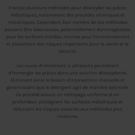
Il existe plusieurs méthodes pour désoxyder les pièces
métalliques, notamment des procédés chimiques et
mécaniques. Cependant, bon nombre de ces méthodes
peuvent être laborieuses, potentiellement dommageables
pour les surfaces traitées, nocives pour l’environnement
et présentent des risques importants pour la santé et la
sécurité.
Les cuves d’immersion à ultrasons permettent
d’immerger les pièces dans une solution désoxydante,
éliminant ainsi le besoin d’intervention manuelle et
garantissant que le détergent agit de manière optimale.
Ce procédé assure un nettoyage uniforme et en
profondeur, protégeant les surfaces métalliques et
réduisant les risques associés aux méthodes plus
invasives.