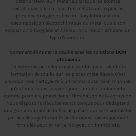
détérioration d'un matériau lorsque les atomes
métalliques à la surface d'un métal sont oxydés en
présence d'oxygène et d'eau. L'oxydation est une
décomposition électrochimique du métal due à son
exposition à l'oxygène et à l'eau. La corrosion est donc un
type d’oxydation.
Comment éliminer la rouille avec les solutions
DCM
Ultrasonic
Un entretien périodique est essentiel pour ralentir la
formation de rouille sur les pièces métalliques. C'est
pourquoi nos nettoyeurs à ultrasons, aussi bien manuels
qu'automatiques, peuvent jouer un rôle fondamental
comme première phase dans l'élimination de la corrosion.
Nous disposons d'équipements conçus pour s'adapter à
une grande variété de tailles de pièces, qui sont complétés
par des détergents haute performance spécifiquement
formulés pour éviter la réoxydation immédiate.