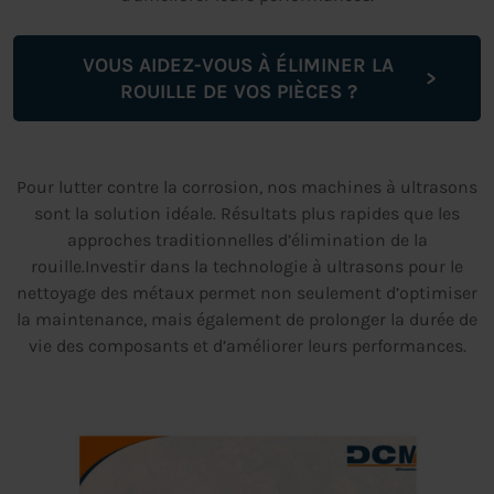
VOUS AIDEZ-VOUS À ÉLIMINER LA
ROUILLE DE VOS PIÈCES ?
Pour lutter contre la corrosion, nos machines à ultrasons
sont la solution idéale. Résultats plus rapides que les
approches traditionnelles d’élimination de la
rouille.Investir dans la technologie à ultrasons pour le
nettoyage des métaux permet non seulement d’optimiser
la maintenance, mais également de prolonger la durée de
vie des composants et d’améliorer leurs performances.