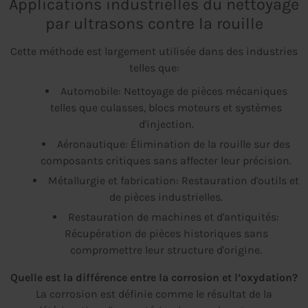
Applications industrielles du nettoyage
par ultrasons contre la rouille
Cette méthode est largement utilisée dans des industries
telles que:
Automobile: Nettoyage de pièces mécaniques
telles que culasses, blocs moteurs et systèmes
d'injection.
Aéronautique: Élimination de la rouille sur des
composants critiques sans affecter leur précision.
Métallurgie et fabrication: Restauration d'outils et
de pièces industrielles.
Restauration de machines et d'antiquités:
Récupération de pièces historiques sans
compromettre leur structure d'origine.
Quelle est la différence entre la corrosion et l’oxydation?
La corrosion est définie comme le résultat de la