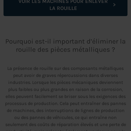
VOIR LES MACHINES POUR ENLEVER
LA ROUILLE
Pourquoi est-il important d’éliminer la
rouille des pièces métalliques ?
La présence de rouille sur des composants métalliques
peut avoir de graves répercussions dans diverses
industries. Lorsque les pièces mécaniques deviennent
plus faibles ou plus grandes en raison de la corrosion,
elles peuvent facilement se briser sous les exigences des
processus de production. Cela peut entraîner des pannes
de machines, des interruptions de lignes de production
ou des pannes de véhicules, ce qui entraîne non
seulement des coûts de réparation élevés et une perte de