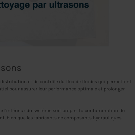
asons
tribution et de contrôle du flux de fluides qui permettent
tiel pour assurer leur performance optimale et prolonger
e l'intérieur du système soit propre. La contamination du
nt, bien que les fabricants de composants hydrauliques