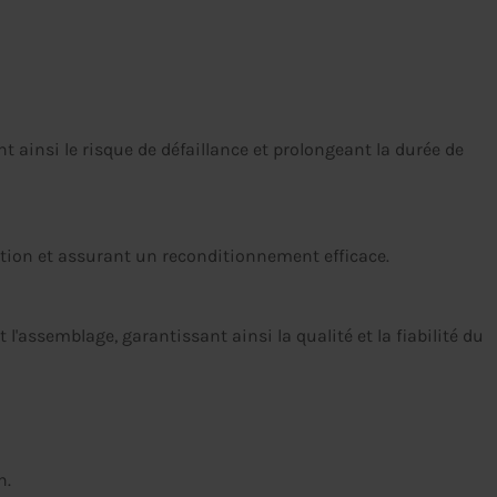
t ainsi le risque de défaillance et prolongeant la durée de
ection et assurant un reconditionnement efficace.
assemblage, garantissant ainsi la qualité et la fiabilité du
n.