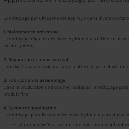
Le nettoyage par ultrasons est appliqué dans divers contexte
1. Maintenance préventive
Le nettoyage régulier des blocs hydrauliques à l’aide d’ultr
vie du système.
2. Réparation et remise en état
Lors des travaux de réparation, le nettoyage permet d'élimin
3. Fabrication et assemblage
Dans la production de blocs hydrauliques, le nettoyage gara
produit final.
4. Secteurs d'application
Le nettoyage par ultrasons des blocs hydrauliques est partic
Automobile: Pour assurer un fonctionnement optima