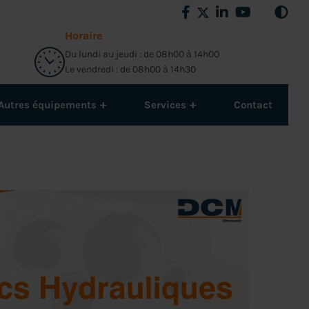
Horaire
Du lundi au jeudi : de 08h00 à 14h00
Le vendredi : de 08h00 à 14h30
+
+
Autres équipements
Services
Contact