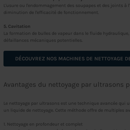
L'usure ou l'endommagement des soupapes et des joints à l'
diminution de l'efficacité de fonctionnement.
5. Cavitation
La formation de bulles de vapeur dans le fluide hydraulique,
défaillances mécaniques potentielles.
DÉCOUVREZ NOS MACHINES DE NETTOYAGE D
Avantages du nettoyage par ultrasons p
Le nettoyage par ultrasons est une technique avancée qui 
un liquide de nettoyage. Cette méthode offre de multiples a
1. Nettoyage en profondeur et complet