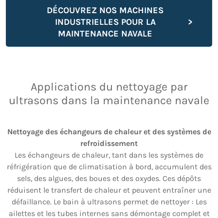
DÉCOUVREZ NOS MACHINES
INDUSTRIELLES POUR LA
MAINTENANCE NAVALE
Applications du nettoyage par
ultrasons dans la maintenance navale
Nettoyage des échangeurs de chaleur et des systèmes de
refroidissement
Les échangeurs de chaleur, tant dans les systèmes de
réfrigération que de climatisation à bord, accumulent des
sels, des algues, des boues et des oxydes. Ces dépôts
réduisent le transfert de chaleur et peuvent entraîner une
défaillance. Le bain à ultrasons permet de nettoyer : Les
ailettes et les tubes internes sans démontage complet et