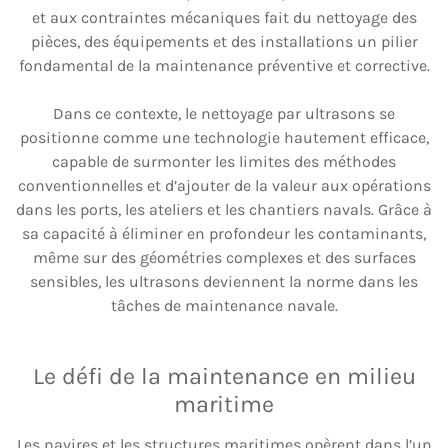
et aux contraintes mécaniques fait du nettoyage des
pièces, des équipements et des installations un pilier
fondamental de la maintenance préventive et corrective.
Dans ce contexte, le nettoyage par ultrasons se
positionne comme une technologie hautement efficace,
capable de surmonter les limites des méthodes
conventionnelles et d’ajouter de la valeur aux opérations
dans les ports, les ateliers et les chantiers navals. Grâce à
sa capacité à éliminer en profondeur les contaminants,
même sur des géométries complexes et des surfaces
sensibles, les ultrasons deviennent la norme dans les
tâches de maintenance navale.
Le défi de la maintenance en milieu
maritime
Les navires et les structures maritimes opèrent dans l’un