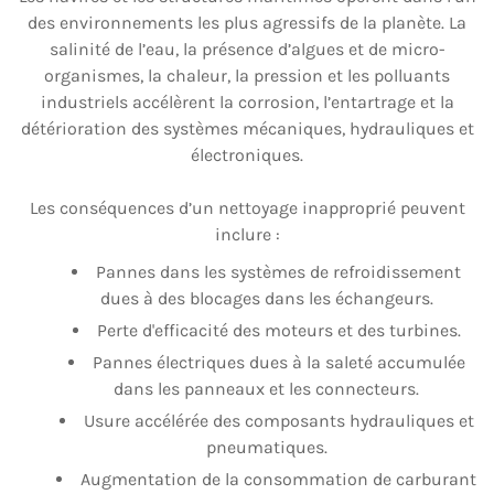
des environnements les plus agressifs de la planète. La
salinité de l’eau, la présence d’algues et de micro-
organismes, la chaleur, la pression et les polluants
industriels accélèrent la corrosion, l’entartrage et la
détérioration des systèmes mécaniques, hydrauliques et
électroniques.
Les conséquences d’un nettoyage inapproprié peuvent
inclure :
Pannes dans les systèmes de refroidissement
dues à des blocages dans les échangeurs.
Perte d'efficacité des moteurs et des turbines.
Pannes électriques dues à la saleté accumulée
dans les panneaux et les connecteurs.
Usure accélérée des composants hydrauliques et
pneumatiques.
Augmentation de la consommation de carburant