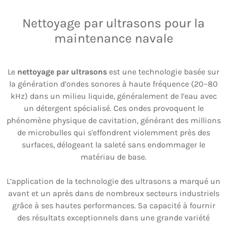
Nettoyage par ultrasons pour la
maintenance navale
Le
nettoyage par ultrasons
est une technologie basée sur
la génération d’ondes sonores à haute fréquence (20–80
kHz) dans un milieu liquide, généralement de l’eau avec
un détergent spécialisé. Ces ondes provoquent le
phénomène physique de cavitation, générant des millions
de microbulles qui s'effondrent violemment près des
surfaces, délogeant la saleté sans endommager le
matériau de base.
L’application de la technologie des ultrasons a marqué un
avant et un après dans de nombreux secteurs industriels
grâce à ses hautes performances. Sa capacité à fournir
des résultats exceptionnels dans une grande variété