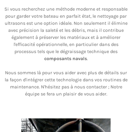
Si vous recherchez une méthode moderne et responsable
pour garder votre bateau en parfait état, le nettoyage par
ultrasons est une option idéale. Non seulement il élimine
avec précision la saleté et les débris, mais il contribue
également à préserver les matériaux et à améliorer
l'efficacité opérationnelle, en particulier dans des
processus tels que le dégraissage technique des
composants navals
.
Nous sommes là pour vous aider avec plus de détails sur
la façon d'intégrer cette technologie dans vos routines de
maintenance. N'hésitez pas à nous contacter ; Notre
équipe se fera un plaisir de vous aider.