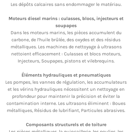
Les dépôts calcaires sans endommager le matériau.
Moteurs diesel marins : culasses, blocs, injecteurs et
soupapes
Dans les moteurs marins, les pièces accumulent du
carbone, de l’huile brûlée, des oxydes et des résidus
métalliques. Les machines de nettoyage à ultrasons
nettoient efficacement : Culasses et blocs moteurs,
Injecteurs, Soupapes, pistons et vilebrequins.
Éléments hydrauliques et pneumatiques
Les pompes, les vannes de régulation, les accumulateurs
et les vérins hydrauliques nécessitent un nettoyage en
profondeur pour maintenir la précision et éviter la
contamination interne. Les ultrasons éliminent : Boues
métalliques, Résidus de lubrifiant, Particules abrasives.
Composants structurels et de toiture
Les pièces métalliques, la quincaillerie, les poulies, les