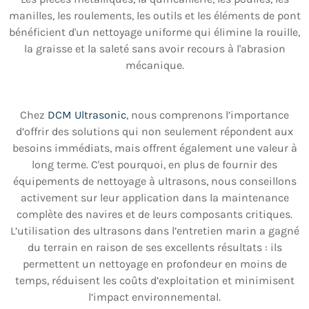
manilles, les roulements, les outils et les éléments de pont
bénéficient d'un nettoyage uniforme qui élimine la rouille,
la graisse et la saleté sans avoir recours à l'abrasion
mécanique.
Chez
DCM Ultrasonic
, nous comprenons l’importance
d’offrir des solutions qui non seulement répondent aux
besoins immédiats, mais offrent également une valeur à
long terme. C'est pourquoi, en plus de fournir des
équipements de nettoyage à ultrasons, nous conseillons
activement sur leur application dans la maintenance
complète des navires et de leurs composants critiques.
L’utilisation des ultrasons dans l’entretien marin a gagné
du terrain en raison de ses excellents résultats : ils
permettent un nettoyage en profondeur en moins de
temps, réduisent les coûts d’exploitation et minimisent
l’impact environnemental.