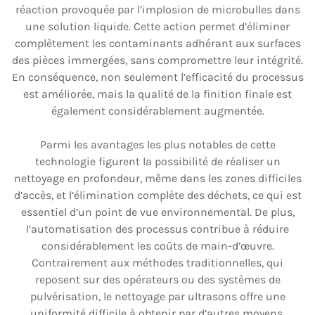
réaction provoquée par l’implosion de microbulles dans
une solution liquide. Cette action permet d’éliminer
complètement les contaminants adhérant aux surfaces
des pièces immergées, sans compromettre leur intégrité.
En conséquence, non seulement l’efficacité du processus
est améliorée, mais la qualité de la finition finale est
également considérablement augmentée.
Parmi les avantages les plus notables de cette
technologie figurent la possibilité de réaliser un
nettoyage en profondeur, même dans les zones difficiles
d’accès, et l’élimination complète des déchets, ce qui est
essentiel d’un point de vue environnemental. De plus,
l’automatisation des processus contribue à réduire
considérablement les coûts de main-d’œuvre.
Contrairement aux méthodes traditionnelles, qui
reposent sur des opérateurs ou des systèmes de
pulvérisation, le nettoyage par ultrasons offre une
uniformité difficile à obtenir par d’autres moyens.