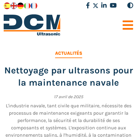
ACTUALITÉS
Nettoyage par ultrasons pour
la maintenance navale
17 avril de 2025
L'industrie navale, tant civile que militaire, nécessite des
processus de maintenance exigeants pour garantir la
performance, la sécurité et la durabilité de ses
composants et systèmes. L’exposition continue aux
environnements salins, à l’humidité, à la contamination