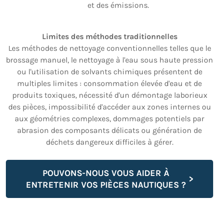
et des émissions.
Limites des méthodes traditionnelles
Les méthodes de nettoyage conventionnelles telles que le
brossage manuel, le nettoyage à l'eau sous haute pression
ou l'utilisation de solvants chimiques présentent de
multiples limites : consommation élevée d'eau et de
produits toxiques, nécessité d'un démontage laborieux
des pièces, impossibilité d'accéder aux zones internes ou
aux géométries complexes, dommages potentiels par
abrasion des composants délicats ou génération de
déchets dangereux difficiles à gérer.
POUVONS-NOUS VOUS AIDER À
ENTRETENIR VOS PIÈCES NAUTIQUES ?