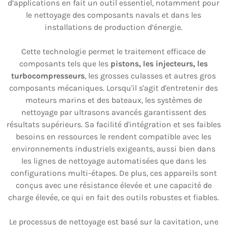
d’applications en fait un outil essentiel, notamment pour
le nettoyage des composants navals et dans les
installations de production d’énergie.
Cette technologie permet le traitement efficace de
composants tels que les
pistons, les injecteurs, les
turbocompresseurs
, les grosses culasses et autres gros
composants mécaniques. Lorsqu'il s'agit d'entretenir des
moteurs marins et des bateaux, les systèmes de
nettoyage par ultrasons avancés garantissent des
résultats supérieurs. Sa facilité d'intégration et ses faibles
besoins en ressources le rendent compatible avec les
environnements industriels exigeants, aussi bien dans
les lignes de nettoyage automatisées que dans les
configurations multi-étapes. De plus, ces appareils sont
conçus avec une résistance élevée et une capacité de
charge élevée, ce qui en fait des outils robustes et fiables.
Le processus de nettoyage est basé sur la cavitation, une