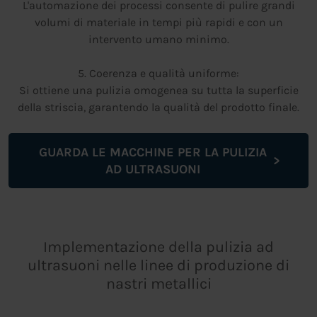
L'automazione dei processi consente di pulire grandi
volumi di materiale in tempi più rapidi e con un
intervento umano minimo.
5. Coerenza e qualità uniforme:
Si ottiene una pulizia omogenea su tutta la superficie
della striscia, garantendo la qualità del prodotto finale.
GUARDA LE MACCHINE PER LA PULIZIA
AD ULTRASUONI
Implementazione della pulizia ad
ultrasuoni nelle linee di produzione di
nastri metallici