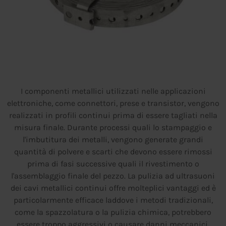
I componenti metallici utilizzati nelle applicazioni
elettroniche, come connettori, prese e transistor, vengono
realizzati in profili continui prima di essere tagliati nella
misura finale. Durante processi quali lo stampaggio e
l'imbutitura dei metalli, vengono generate grandi
quantità di polvere e scarti che devono essere rimossi
prima di fasi successive quali il rivestimento o
l'assemblaggio finale del pezzo. La pulizia ad ultrasuoni
dei cavi metallici continui offre molteplici vantaggi ed è
particolarmente efficace laddove i metodi tradizionali,
come la spazzolatura o la pulizia chimica, potrebbero
essere troppo aggressivi o causare danni meccanici.