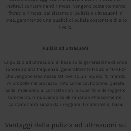
Inoltre, i contaminanti rimossi vengono costantemente
filtrati e rimossi dal sistema di pulizia a ultrasuoni in
linea, garantendo una qualità di pulizia costante e di alto
livello.
Pulizia ad ultrasuoni
La pulizia ad ultrasuoni si basa sulla generazione di onde
sonore ad alta frequenza (generalmente tra 20 e 40 kHz)
che vengono trasmesse attraverso un liquido, formando
microbolle nel processo noto come cavitazione. Queste
bolle implodono al contatto con la superficie dell'oggetto
sommerso, rimuovendo ed eliminando efficacemente i
contaminanti senza danneggiare il materiale di base.
Vantaggi della pulizia ad ultrasuoni su