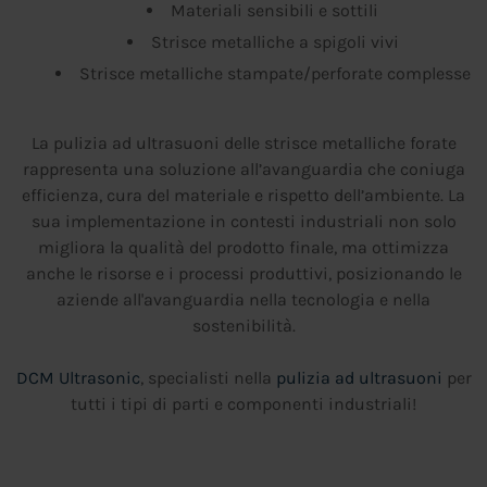
Materiali sensibili e sottili
Strisce metalliche a spigoli vivi
Strisce metalliche stampate/perforate complesse
La pulizia ad ultrasuoni delle strisce metalliche forate
rappresenta una soluzione all’avanguardia che coniuga
efficienza, cura del materiale e rispetto dell’ambiente. La
sua implementazione in contesti industriali non solo
migliora la qualità del prodotto finale, ma ottimizza
anche le risorse e i processi produttivi, posizionando le
aziende all'avanguardia nella tecnologia e nella
sostenibilità.
DCM Ultrasonic
, specialisti nella
pulizia ad ultrasuoni
per
tutti i tipi di parti e componenti industriali!