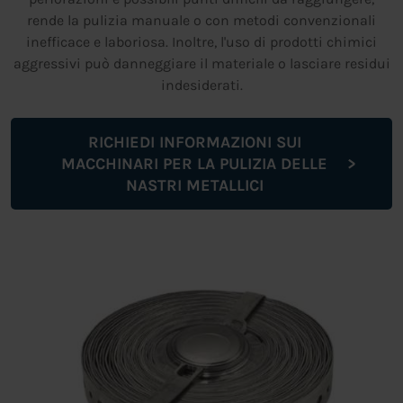
rende la pulizia manuale o con metodi convenzionali
inefficace e laboriosa. Inoltre, l'uso di prodotti chimici
aggressivi può danneggiare il materiale o lasciare residui
indesiderati.
RICHIEDI INFORMAZIONI SUI
MACCHINARI PER LA PULIZIA DELLE
NASTRI METALLICI