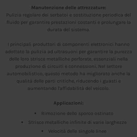
Manutenzione delle attrezzature:
Pulizia regolare dei serbatoi e sostituzione periodica del
fluido per garantire prestazioni costanti e prolungare la
durata del sistema.
I principali produttori di componenti elettronici hanno
adottato la pulizia ad ultrasuoni per garantire la purezza
delle loro strisce metalliche perforate, essenziali nella
produzione di circuiti e connessioni. Nel settore
automobilistico, questo metodo ha migliorato anche la
qualità delle parti critiche, riducendo i guasti e
aumentando l'affidabilità del veicolo.
Applicazioni:
Rimozione dello sporco ostinato
Strisce metalliche infinite di varie larghezze
Velocità delle singole linee