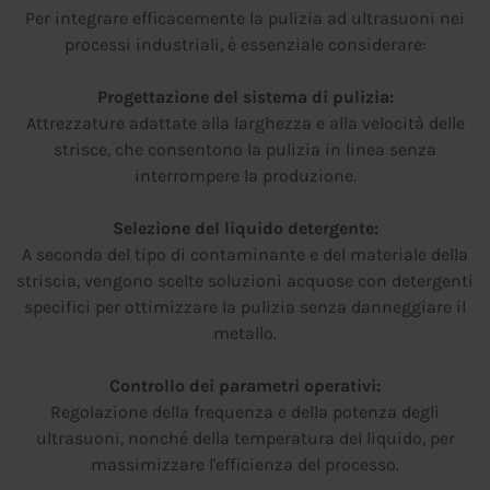
Per integrare efficacemente la pulizia ad ultrasuoni nei
processi industriali, è essenziale considerare:
Progettazione del sistema di pulizia:
Attrezzature adattate alla larghezza e alla velocità delle
strisce, che consentono la pulizia in linea senza
interrompere la produzione.
Selezione del liquido detergente:
A seconda del tipo di contaminante e del materiale della
striscia, vengono scelte soluzioni acquose con detergenti
specifici per ottimizzare la pulizia senza danneggiare il
metallo.
Controllo dei parametri operativi:
Regolazione della frequenza e della potenza degli
ultrasuoni, nonché della temperatura del liquido, per
massimizzare l'efficienza del processo.