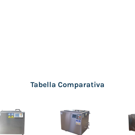
Tabella Comparativa