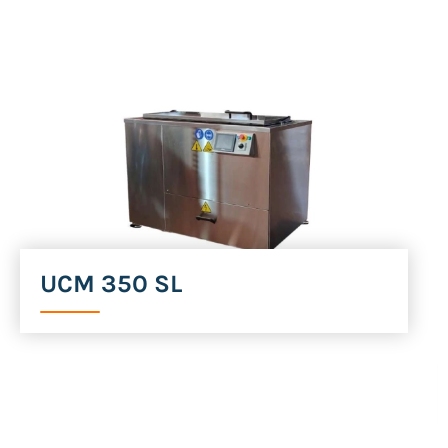
UCM 350 SL