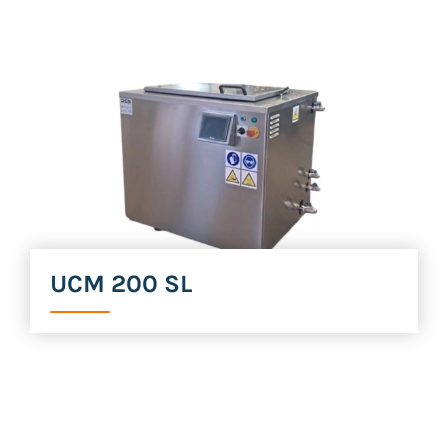
UCM 200 SL