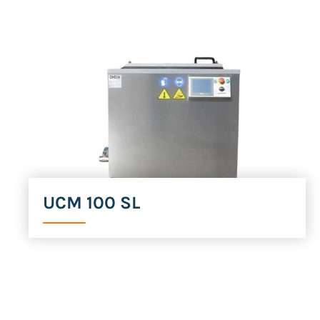
UCM 100 SL