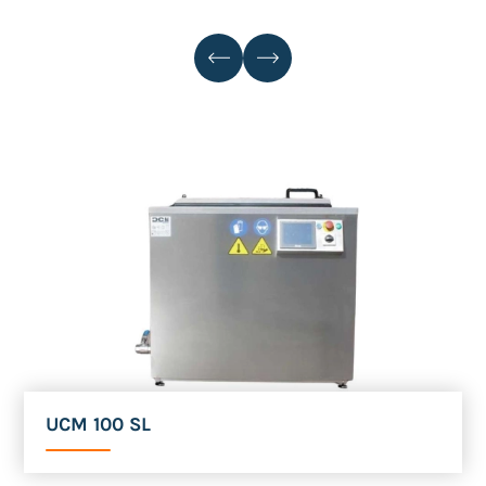
UCM 100 SL