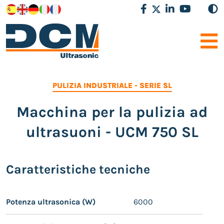
PULIZIA INDUSTRIALE
-
SERIE SL
Macchina per la pulizia ad
ultrasuoni - UCM 750 SL
Caratteristiche tecniche
Potenza ultrasonica (W)
6000