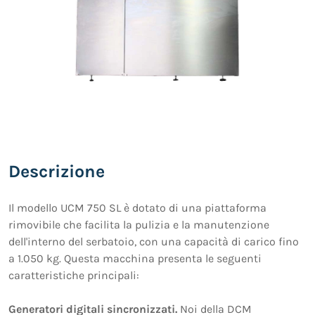
Descrizione
Il modello UCM 750 SL è dotato di una piattaforma
rimovibile che facilita la pulizia e la manutenzione
dell'interno del serbatoio, con una capacità di carico fino
a 1.050 kg. Questa macchina presenta le seguenti
caratteristiche principali:
Generatori digitali sincronizzati.
Noi della DCM