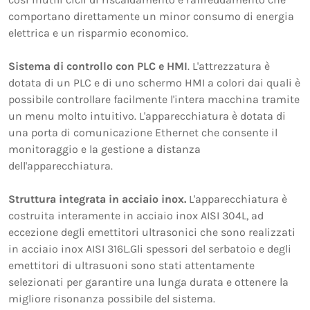
comportano direttamente un minor consumo di energia
elettrica e un risparmio economico.
Sistema di controllo con PLC e HMI
. L'attrezzatura è
dotata di un PLC e di uno schermo HMI a colori dai quali è
possibile controllare facilmente l'intera macchina tramite
un menu molto intuitivo. L'apparecchiatura è dotata di
una porta di comunicazione Ethernet che consente il
monitoraggio e la gestione a distanza
dell'apparecchiatura.
Struttura integrata in acciaio inox.
L'apparecchiatura è
costruita interamente in acciaio inox AISI 304L, ad
eccezione degli emettitori ultrasonici che sono realizzati
in acciaio inox AISI 316L.Gli spessori del serbatoio e degli
emettitori di ultrasuoni sono stati attentamente
selezionati per garantire una lunga durata e ottenere la
migliore risonanza possibile del sistema.