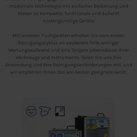
modernste Technologie mit einfacher Bedienung und
bieten so kompakte, funktionale und äußerst
kostengünstige Geräte.
Mit unseren Tischgeräten erhalten Sie vom ersten
Reinigungszyklus an sauberere Teile, weniger
Wartungsaufwand und eine längere Lebensdauer Ihrer
Werkzeuge und Instrumente. Teilen Sie uns Ihre
Anwendung und Ihre Reinigungsanforderungen mit, und
wir empfehlen Ihnen das am besten geeignete Gerät.