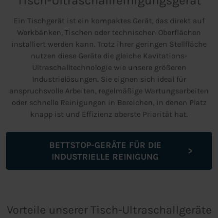
Tisch-Ultraschallreinigungsgerät
Ein Tischgerät ist ein kompaktes Gerät, das direkt auf
Werkbänken, Tischen oder technischen Oberflächen
installiert werden kann. Trotz ihrer geringen Stellfläche
nutzen diese Geräte die gleiche Kavitations-
Ultraschalltechnologie wie unsere größeren
Industrielösungen. Sie eignen sich ideal für
anspruchsvolle Arbeiten, regelmäßige Wartungsarbeiten
oder schnelle Reinigungen in Bereichen, in denen Platz
knapp ist und Effizienz oberste Priorität hat.
BETTSTOP-GERÄTE FÜR DIE
INDUSTRIELLE REINIGUNG
Vorteile unserer Tisch-Ultraschallgeräte