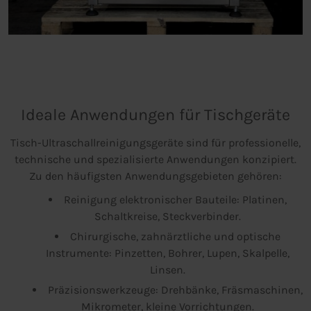
Ideale Anwendungen für Tischgeräte
Tisch-Ultraschallreinigungsgeräte sind für professionelle,
technische und spezialisierte Anwendungen konzipiert.
Zu den häufigsten Anwendungsgebieten gehören:
Reinigung elektronischer Bauteile: Platinen,
Schaltkreise, Steckverbinder.
Chirurgische, zahnärztliche und optische
Instrumente: Pinzetten, Bohrer, Lupen, Skalpelle,
Linsen.
Präzisionswerkzeuge: Drehbänke, Fräsmaschinen,
Mikrometer, kleine Vorrichtungen.