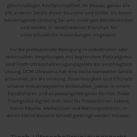
gleichmäßigen Kavitationseffekt im Wasser, genau wie
alle anderen Geräte dieser Baureihe und Größe. Sie bieten
hervorragende Leistung bei sehr niedrigen Betriebskosten
und werden in verschiedenen Branchen für
unterschiedliche Anwendungen eingesetzt.
Für die professionelle Reinigung in industriellen oder
technischen Umgebungen mit begrenztem Platzangebot
sind Tisch-Ultraschallreinigungsgeräte die unschlagbare
Lösung. DCM Ultrasonic hat eine Reihe kompakter Geräte
entwickelt, die die Leistung, Zuverlässigkeit und Effizienz
unserer Industriesysteme beibehalten, jedoch in einem
handlicheren und anpassungsfähigeren Format. Diese
Tischgeräte eignen sich ideal für Prozesslinien, Labore,
kleine Räume, Werkstätten und Wartungszentren, in
denen kleine Bauteile schnell gereinigt werden müssen.