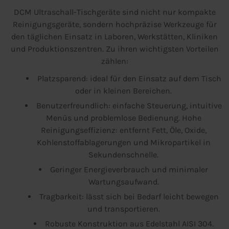
DCM Ultraschall-Tischgeräte sind nicht nur kompakte
Reinigungsgeräte, sondern hochpräzise Werkzeuge für
den täglichen Einsatz in Laboren, Werkstätten, Kliniken
und Produktionszentren. Zu ihren wichtigsten Vorteilen
zählen:
Platzsparend: ideal für den Einsatz auf dem Tisch
oder in kleinen Bereichen.
Benutzerfreundlich: einfache Steuerung, intuitive
Menüs und problemlose Bedienung. Hohe
Reinigungseffizienz: entfernt Fett, Öle, Oxide,
Kohlenstoffablagerungen und Mikropartikel in
Sekundenschnelle.
Geringer Energieverbrauch und minimaler
Wartungsaufwand.
Tragbarkeit: lässt sich bei Bedarf leicht bewegen
und transportieren.
Robuste Konstruktion aus Edelstahl AISI 304.