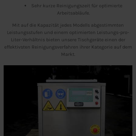
Sehr kurze Reinigungszeit für optimierte
Arbeitsabläufe.
Mit auf die Kapazität jedes Modells abgestimmten
Leistungsstufen und einem optimierten Leistungs-pro-
Liter-Verhältnis bieten unsere Tischgeräte einen der
effektivsten Reinigungsverfahren ihrer Kategorie auf dem
Markt.