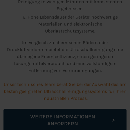
Reinigung in wenigen Minuten mit konsistenten
Ergebnissen.
Hohe Lebensdauer der Geräte: hochwertige
Materialien und elektronische
Überlastschutzsysteme.
Im Vergleich zu chemischen Bädern oder
Druckluftverfahren bietet die Ultraschallreinigung eine
überlegene Energieeffizienz, einen geringeren
Lösungsmittelverbrauch und eine vollständigere
Entfernung von Verunreinigungen.
Unser technisches Team berät Sie bei der Auswahl des am
besten geeigneten Ultraschallreinigungssystems für Ihren
industriellen Prozess.
WEITERE INFORMATIONEN
ANFORDERN