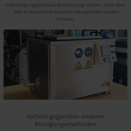
Endreinigungsprozesse beschleunigt werden, ohne dass
Teile an bestimmte Bereiche transportiert werden
müssen.
Vorteile gegenüber anderen
Reinigungsmethoden