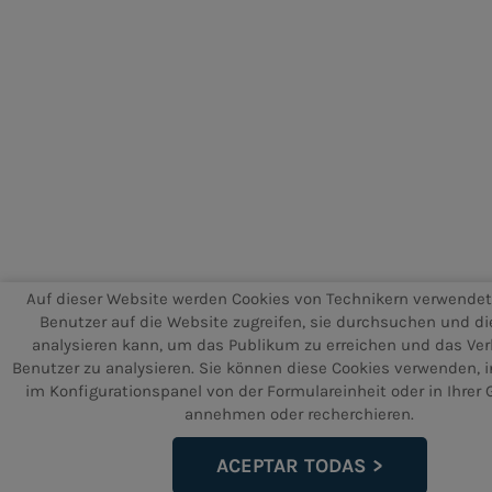
Auf dieser Website werden Cookies von Technikern verwendet
Benutzer auf die Website zugreifen, sie durchsuchen und di
analysieren kann, um das Publikum zu erreichen und das Ver
Benutzer zu analysieren. Sie können diese Cookies verwenden, 
im Konfigurationspanel von der Formulareinheit oder in Ihrer
annehmen oder recherchieren.
ACEPTAR TODAS