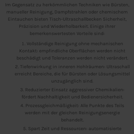
Im Gegensatz zu herkömmlichen Techniken wie Bürsten,
manueller Reinigung, Dampfstrahlen oder chemischem
Eintauchen bieten Tisch-Ultraschallbecken Sicherheit,
Präzision und Wiederholbarkeit. Einige ihrer
bemerkenswertesten Vorteile sind:
Vollständige Reinigung ohne mechanischen
Kontakt: empfindliche Oberflächen werden nicht
beschädigt und Toleranzen werden nicht verändert.
Tiefenwirkung in inneren Hohlräumen: Ultraschall
erreicht Bereiche, die für Bürsten oder Lösungsmittel
unzugänglich sind.
Reduzierter Einsatz aggressiver Chemikalien:
fördert Nachhaltigkeit und Bedienersicherheit.
Prozessgleichmäßigkeit: Alle Punkte des Teils
werden mit der gleichen Reinigungsenergie
behandelt.
Spart Zeit und Ressourcen: automatisierte