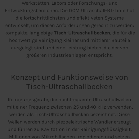
Werkstätten, Labors oder Forschungs- und
Entwicklungsbereichen. Die DCM Ultraschall-BT-Linie hat
die fortschrittlichsten und effektivsten Systeme
entwickelt, um diesen Anforderungen gerecht zu werden:
kompakte, langlebige
Tisch-Ultraschallbecken
, die für die
hochwertige Reinigung kleiner und mittlerer Bauteile
ausgelegt sind und eine Leistung bieten, die der von
größeren Industrieanlagen entspricht.
Konzept und Funktionsweise von
Tisch-Ultraschallbecken
Reinigungsgeräte, die hochfrequente Ultraschallwellen
mit einer Frequenz zwischen 25 und 40 kHz verwenden,
werden als Tisch-Ultraschallbecken bezeichnet. Diese
Wellen werden durch piezoelektrische Wandler erzeugt
und führen zu Kavitation in der Reinigungsflüssigkeit:
Millionen von Mikrobläschen implodieren und setzen