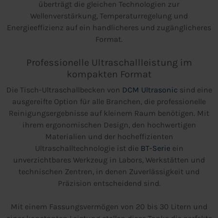
überträgt die gleichen Technologien zur
Wellenverstärkung, Temperaturregelung und
Energieeffizienz auf ein handlicheres und zugänglicheres
Format.
Professionelle Ultraschallleistung im
kompakten Format
Die Tisch-Ultraschallbecken von
DCM Ultrasonic
sind eine
ausgereifte Option für alle Branchen, die professionelle
Reinigungsergebnisse auf kleinem Raum benötigen. Mit
ihrem ergonomischen Design, den hochwertigen
Materialien und der hocheffizienten
Ultraschalltechnologie ist die
BT-Serie
ein
unverzichtbares Werkzeug in Labors, Werkstätten und
technischen Zentren, in denen Zuverlässigkeit und
Präzision entscheidend sind.
Mit einem Fassungsvermögen von 20 bis 30 Litern und