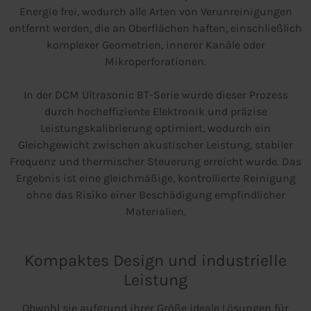
Energie frei, wodurch alle Arten von Verunreinigungen
entfernt werden, die an Oberflächen haften, einschließlich
komplexer Geometrien, innerer Kanäle oder
Mikroperforationen.
In der DCM Ultrasonic BT-Serie wurde dieser Prozess
durch hocheffiziente Elektronik und präzise
Leistungskalibrierung optimiert, wodurch ein
Gleichgewicht zwischen akustischer Leistung, stabiler
Frequenz und thermischer Steuerung erreicht wurde. Das
Ergebnis ist eine gleichmäßige, kontrollierte Reinigung
ohne das Risiko einer Beschädigung empfindlicher
Materialien.
Kompaktes Design und industrielle
Leistung
Obwohl sie aufgrund ihrer Größe ideale Lösungen für