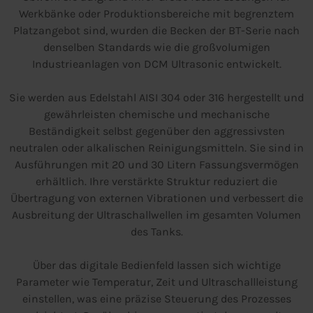
Werkbänke oder Produktionsbereiche mit begrenztem
Platzangebot sind, wurden die Becken der BT-Serie nach
denselben Standards wie die großvolumigen
Industrieanlagen von DCM Ultrasonic entwickelt.
Sie werden aus Edelstahl AISI 304 oder 316 hergestellt und
gewährleisten chemische und mechanische
Beständigkeit selbst gegenüber den aggressivsten
neutralen oder alkalischen Reinigungsmitteln. Sie sind in
Ausführungen mit 20 und 30 Litern Fassungsvermögen
erhältlich. Ihre verstärkte Struktur reduziert die
Übertragung von externen Vibrationen und verbessert die
Ausbreitung der Ultraschallwellen im gesamten Volumen
des Tanks.
Über das digitale Bedienfeld lassen sich wichtige
Parameter wie Temperatur, Zeit und Ultraschallleistung
einstellen, was eine präzise Steuerung des Prozesses