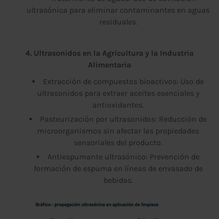
ultrasónica para eliminar contaminantes en aguas
residuales.
4. Ultrasonidos en la Agricultura y la Industria
Alimentaria
Extracción de compuestos bioactivos: Uso de
ultrasonidos para extraer aceites esenciales y
antioxidantes.
Pasteurización por ultrasonidos: Reducción de
microorganismos sin afectar las propiedades
sensoriales del producto.
Antiespumante ultrasónico: Prevención de
formación de espuma en líneas de envasado de
bebidas.