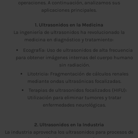
operaciones. A continuación, analizamos sus
aplicaciones principales.
1. Ultrasonidos en la Medicina
La ingeniería de ultrasonidos ha revolucionado la
medicina en diagnóstico y tratamiento:
Ecografía: Uso de ultrasonidos de alta frecuencia
para obtener imágenes internas del cuerpo humano
sin radiación.
Litotricia: Fragmentación de cálculos renales
mediante ondas ultrasónicas focalizadas.
Terapias de ultrasonidos focalizados (HIFU):
Utilización para eliminar tumores y tratar
enfermedades neurológicas.
2. Ultrasonidos en la Industria
La industria aprovecha los ultrasonidos para procesos de