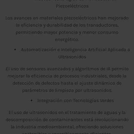
Piezoeléctricos
Los avances en materiales piezoeléctricos han mejorado
la eficiencia y durabilidad de los transductores,
permitiendo mayor potencia y menor consumo
energético.
Automatización e Inteligencia Artificial Aplicada a
Ultrasonidos
El uso de sensores avanzados y algoritmos de IA permite
mejorar la eficiencia de procesos industriales, desde la
detección de defectos hasta el ajuste dinámico de
parámetros de limpieza por ultrasonidos.
Integración con Tecnologías Verdes
El uso de ultrasonidos en el tratamiento de aguas y la
descomposición de contaminantes está revolucionando
la industria medioambiental, ofreciendo soluciones
sostenibles y energéticamente eficientes.