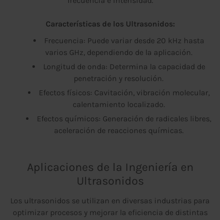
frecuencia e intensidad.
Características de los Ultrasonidos:
Frecuencia: Puede variar desde 20 kHz hasta
varios GHz, dependiendo de la aplicación.
Longitud de onda: Determina la capacidad de
penetración y resolución.
Efectos físicos: Cavitación, vibración molecular,
calentamiento localizado.
Efectos químicos: Generación de radicales libres,
aceleración de reacciones químicas.
Aplicaciones de la Ingeniería en
Ultrasonidos
Los ultrasonidos se utilizan en diversas industrias para
optimizar procesos y mejorar la eficiencia de distintas