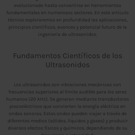
evolucionado hasta convertirse en herramientas
fundamentales en numerosos sectores. En este artículo
técnico exploraremos en profundidad las aplicaciones,
principios científicos, avances y potencial futuro de la
ingeniería de ultrasonidos.
Fundamentos Científicos de los
Ultrasonidos
Los ultrasonidos son vibraciones mecánicas con
frecuencias superiores al límite audible para los seres
humanos (20 kHz). Se generan mediante transductores
piezoeléctricos que convierten la energía eléctrica en
ondas sonoras. Estas ondas pueden viajar a través de
diferentes medios (sólidos, líquidos y gases) y producir
diversos efectos físicos y químicos, dependiendo de su