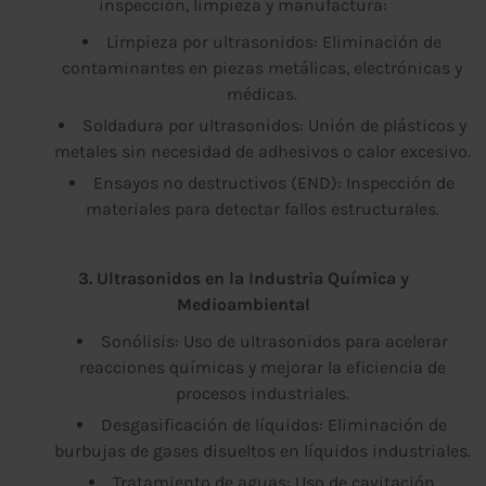
inspección, limpieza y manufactura:
Limpieza por ultrasonidos: Eliminación de
contaminantes en piezas metálicas, electrónicas y
médicas.
Soldadura por ultrasonidos: Unión de plásticos y
metales sin necesidad de adhesivos o calor excesivo.
Ensayos no destructivos (END): Inspección de
materiales para detectar fallos estructurales.
3. Ultrasonidos en la Industria Química y
Medioambiental
Sonólisis: Uso de ultrasonidos para acelerar
reacciones químicas y mejorar la eficiencia de
procesos industriales.
Desgasificación de líquidos: Eliminación de
burbujas de gases disueltos en líquidos industriales.
Tratamiento de aguas: Uso de cavitación