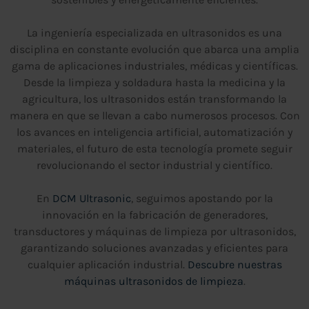
La ingeniería especializada en ultrasonidos es una
disciplina en constante evolución que abarca una amplia
gama de aplicaciones industriales, médicas y científicas.
Desde la limpieza y soldadura hasta la medicina y la
agricultura, los ultrasonidos están transformando la
manera en que se llevan a cabo numerosos procesos. Con
los avances en inteligencia artificial, automatización y
materiales, el futuro de esta tecnología promete seguir
revolucionando el sector industrial y científico.
En
DCM Ultrasonic
, seguimos apostando por la
innovación en la fabricación de generadores,
transductores y máquinas de limpieza por ultrasonidos,
garantizando soluciones avanzadas y eficientes para
cualquier aplicación industrial.
Descubre nuestras
máquinas ultrasonidos de limpieza
.