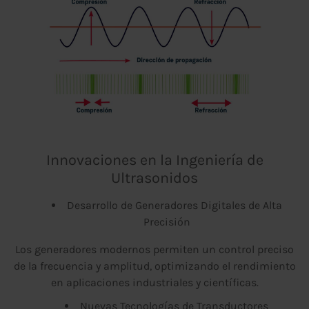
Innovaciones en la Ingeniería de
Ultrasonidos
Desarrollo de Generadores Digitales de Alta
Precisión
Los generadores modernos permiten un control preciso
de la frecuencia y amplitud, optimizando el rendimiento
en aplicaciones industriales y científicas.
Nuevas Tecnologías de Transductores