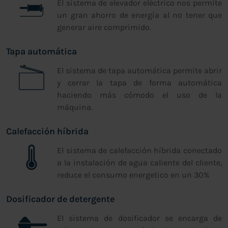
El sistema de elevador eléctrico nos permite
un gran ahorro de energía al no tener que
generar aire comprimido.
Tapa automática
El sistema de tapa automática permite abrir
y cerrar la tapa de forma automática
haciendo más cómodo el uso de la
máquina.
Calefacción híbrida
El sistema de calefacción híbrida conectado
a la instalación de agua caliente del cliente,
reduce el consumo energetico en un 30%
Dosificador de detergente
El sistema de dosificador se encarga de