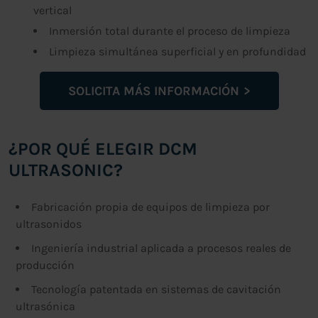
vertical
Inmersión total durante el proceso de limpieza
Limpieza simultánea superficial y en profundidad
SOLICITA MÁS INFORMACIÓN
¿POR QUÉ ELEGIR DCM
ULTRASONIC?
Fabricación propia de equipos de limpieza por
ultrasonidos
Ingeniería industrial aplicada a procesos reales de
producción
Tecnología patentada en sistemas de cavitación
ultrasónica