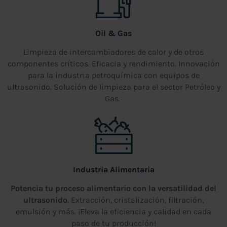
Oil & Gas
Limpieza de intercambiadores de calor y de otros
componentes críticos. Eficacia y rendimiento. Innovación
para la industria petroquímica con equipos de
ultrasonido. Solución de limpieza para el sector Petróleo y
Gas.
Industria Alimentaria
Potencia tu proceso alimentario con la versatilidad del
ultrasonido
. Extracción, cristalización, filtración,
emulsión y más. ¡Eleva la eficiencia y calidad en cada
paso de tu producción!