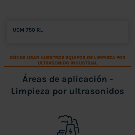
UCM 750 RL
DÓNDE USAR NUESTROS EQUIPOS DE LIMPIEZA POR
ULTRASONIDO INDUSTRIAL
Áreas de aplicación -
Limpieza por ultrasonidos