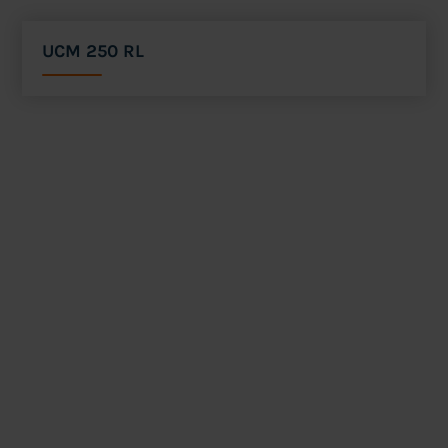
UCM 250 RL