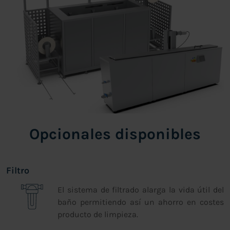
Opcionales disponibles
Filtro
El sistema de filtrado alarga la vida útil del
baño permitiendo así un ahorro en costes
producto de limpieza.