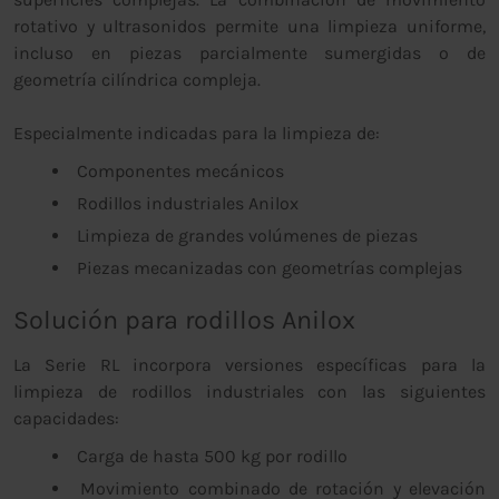
rotativo y ultrasonidos permite una limpieza uniforme,
incluso en piezas parcialmente sumergidas o de
geometría cilíndrica compleja.
Especialmente indicadas para la limpieza de:
Componentes mecánicos
Rodillos industriales Anilox
Limpieza de grandes volúmenes de piezas
Piezas mecanizadas con geometrías complejas
Solución para rodillos Anilox
La Serie RL incorpora versiones específicas para la
limpieza de rodillos industriales con las siguientes
capacidades:
Carga de hasta 500 kg por rodillo
Movimiento combinado de rotación y elevación