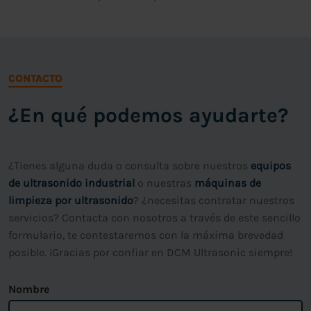
CONTACTO
¿En qué podemos ayudarte?
¿Tienes alguna duda o consulta sobre nuestros
equipos
de ultrasonido industrial
o nuestras
máquinas de
limpieza por ultrasonido
? ¿necesitas contratar nuestros
servicios? Contacta con nosotros a través de este sencillo
formulario, te contestaremos con la máxima brevedad
posible. ¡Gracias por confiar en DCM Ultrasonic siempre!
Nombre