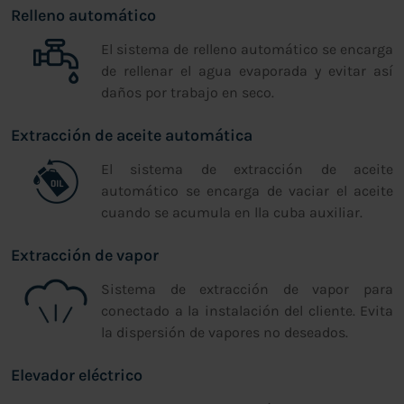
Relleno automático
El sistema de relleno automático se encarga
de rellenar el agua evaporada y evitar así
daños por trabajo en seco.
Extracción de aceite automática
El sistema de extracción de aceite
automático se encarga de vaciar el aceite
cuando se acumula en lla cuba auxiliar.
Extracción de vapor
Sistema de extracción de vapor para
conectado a la instalación del cliente. Evita
la dispersión de vapores no deseados.
Elevador eléctrico