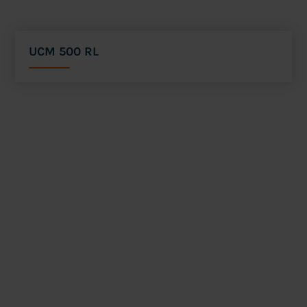
UCM 500 RL