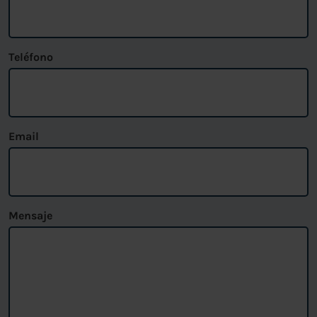
Teléfono
Email
Mensaje