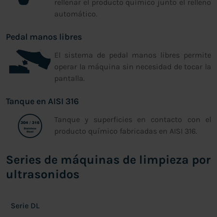
rellenar el producto químico junto el relleno
automático.
Pedal manos libres
El sistema de pedal manos libres permite
operar la máquina sin necesidad de tocar la
pantalla.
Tanque en AISI 316
Tanque y superficies en contacto con el
producto químico fabricadas en AISI 316.
Series de máquinas de limpieza por
ultrasonidos
Serie DL