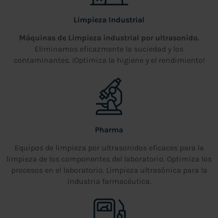
Limpieza Industrial
Máquinas de Limpieza industrial por ultrasonido.
Eliminamos eficazmente la suciedad y los
contaminantes. ¡Optimiza la higiene y el rendimiento!
Pharma
Equipos de limpieza por ultrasonidos eficaces para la
limpieza de los componentes del laboratorio. Optimiza los
procesos en el laboratorio. Limpieza ultrasónica para la
industria farmacéutica.