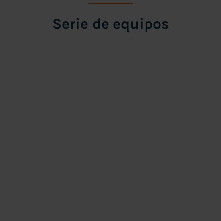
Serie de equipos