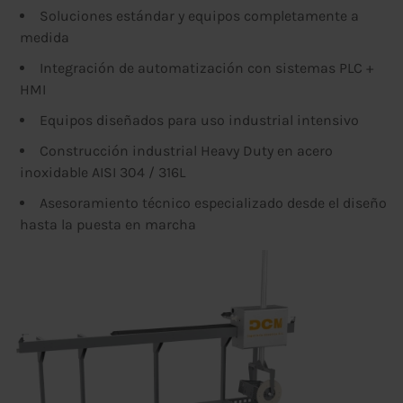
Soluciones estándar y equipos completamente a
medida
Integración de automatización con sistemas PLC +
HMI
Equipos diseñados para uso industrial intensivo
Construcción industrial Heavy Duty en acero
inoxidable AISI 304 / 316L
Asesoramiento técnico especializado desde el diseño
hasta la puesta en marcha