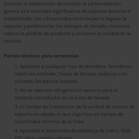
Durante la elaboración de cerveza, la carbonatación
genera una cantidad significativa de espuma durante el
embotellado. Los ultrasonidos contribuyen a regular la
espuma y perfeccionar los tiempos de llenado, mientras
reduce la pérdida de producto y conserva la calidad de la
cerveza.
Puntos técnicos para cervecerias
Aplicable a cualquier tipo de llenadora: llenadoras
rotativas estándar, líneas de llenado aséptico o en
caliente, llenadoras lineales.
No se requiere refrigeración externa para el
sistema transductor en la línea de llenado
El tiempo de instalación de la unidad de control de
espuma es rápido, lo que significa un tiempo de
inactividad mínimo de la línea.
Aplicable a materiales de embalaje de vidrio, RGB,
PET, latas, cartón y bolsas.