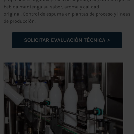
bebida mantenga su sabor, aroma y calidad
original. Control de espuma en plantas de proceso y lineas
de producción.
SOLICITAR EVALUACIÓN TÉCNICA