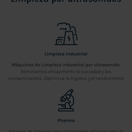
Limpieza Industrial
Máquinas de Limpieza industrial por ultrasonido.
Eliminamos eficazmente la suciedad y los
contaminantes. ¡Optimiza la higiene y el rendimiento!
Pharma
Equipos de limpieza por ultrasonidos eficaces para la