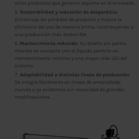
otros productos que generan espuma en el envasado.
Sostenibilidad y reducción de desperdicio
:
Disminuye las pérdidas de producto y mejora la
eficiencia del uso de materia prima, contribuyendo a
una producción más sostenible.
Mantenimiento reducido
: Su diseño sin partes
móviles en contacto con el líquido permite un
mantenimiento mínimo y una mayor vida útil del
sistema.
Adaptabilidad a distintas líneas de producción
:
Se integra fácilmente en líneas de embotellado
nuevas o ya existentes sin necesidad de grandes
modificaciones.