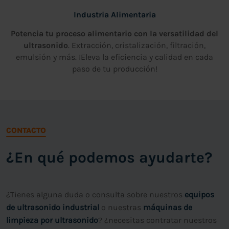
Industria Alimentaria
Potencia tu proceso alimentario con la versatilidad del
ultrasonido
. Extracción, cristalización, filtración,
emulsión y más. ¡Eleva la eficiencia y calidad en cada
paso de tu producción!
CONTACTO
¿En qué podemos ayudarte?
¿Tienes alguna duda o consulta sobre nuestros
equipos
de ultrasonido industrial
o nuestras
máquinas de
limpieza por ultrasonido
? ¿necesitas contratar nuestros