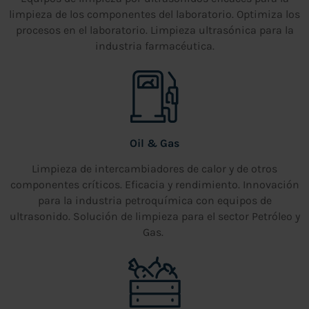
limpieza de los componentes del laboratorio. Optimiza los
procesos en el laboratorio. Limpieza ultrasónica para la
industria farmacéutica.
Oil & Gas
Limpieza de intercambiadores de calor y de otros
componentes críticos. Eficacia y rendimiento. Innovación
para la industria petroquímica con equipos de
ultrasonido. Solución de limpieza para el sector Petróleo y
Gas.