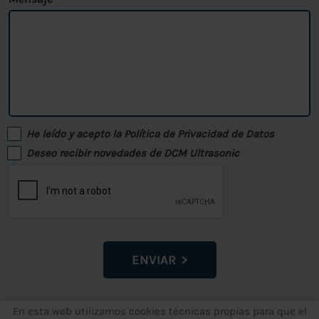
He leído y acepto la
Política de Privacidad de Datos
Deseo recibir novedades de DCM Ultrasonic
ENVIAR
En esta web utilizamos cookies técnicas propias para que el