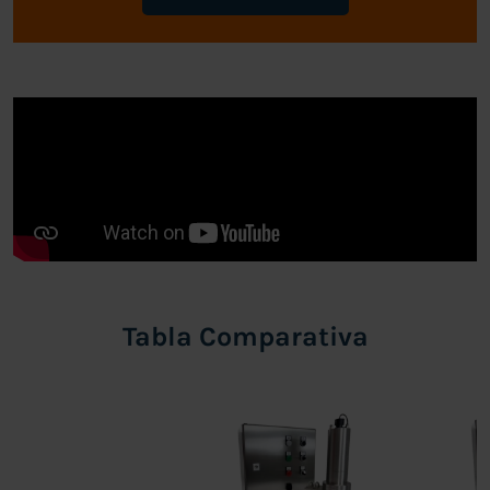
Tabla Comparativa