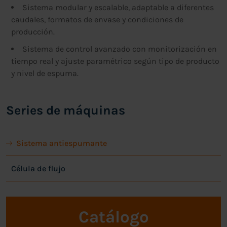
Sistema modular y escalable, adaptable a diferentes
caudales, formatos de envase y condiciones de
producción.
Sistema de control avanzado con monitorización en
tiempo real y ajuste paramétrico según tipo de producto
y nivel de espuma.
Series de máquinas
Sistema antiespumante
Célula de flujo
Catálogo