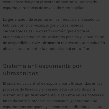
coste operativo para el sector alimentario. Control de
espuma para lineas de envasado y embotellado.
La generación de espuma en las líneas de envasado de
bebidas como cervezas, jugos y otras bebidas
carbonatadas es un desafío común que afecta la
eficiencia de producción, el llenado preciso y la reducción
de desperdicios.
DCM Ultrasonic
te presenta una solución
eficaz para aumentar la productividad en tu fábrica.
Sistema antiespumante por
ultrasonidos
El sistema de control de espuma por ultrasonidos en los
procesos de llenado y envasado está concebido para
disminuir significativamente la espuma en las botellas o
latas durante el proceso de envasado, generando una
espuma más compacta y densamente adherida a la lata o