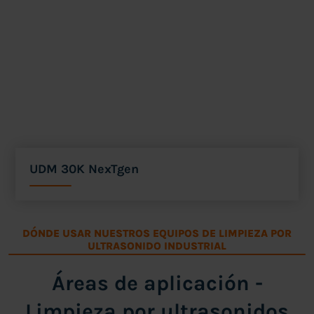
UDM 30K NexTgen
DÓNDE USAR NUESTROS EQUIPOS DE LIMPIEZA POR
ULTRASONIDO INDUSTRIAL
Áreas de aplicación -
Limpieza por ultrasonidos