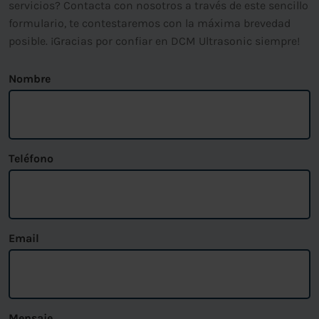
servicios? Contacta con nosotros a través de este sencillo
formulario, te contestaremos con la máxima brevedad
posible. ¡Gracias por confiar en DCM Ultrasonic siempre!
Nombre
Teléfono
Email
Mensaje