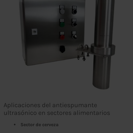
Aplicaciones del antiespumante
ultrasónico en sectores alimentarios
Sector de cerveza