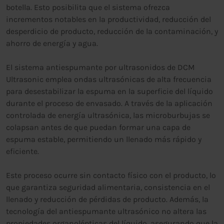
botella. Esto posibilita que el sistema ofrezca
incrementos notables en la productividad, reducción del
desperdicio de producto, reducción de la contaminación, y
ahorro de energía y agua.
El sistema antiespumante por ultrasonidos de DCM
Ultrasonic emplea ondas ultrasónicas de alta frecuencia
para desestabilizar la espuma en la superficie del líquido
durante el proceso de envasado. A través de la aplicación
controlada de energía ultrasónica, las microburbujas se
colapsan antes de que puedan formar una capa de
espuma estable, permitiendo un llenado más rápido y
eficiente.
Este proceso ocurre sin contacto físico con el producto, lo
que garantiza seguridad alimentaria, consistencia en el
llenado y reducción de pérdidas de producto. Además, la
tecnología del antiespumante ultrasónico no altera las
propiedades organolépticas del líquido, asegurando que la