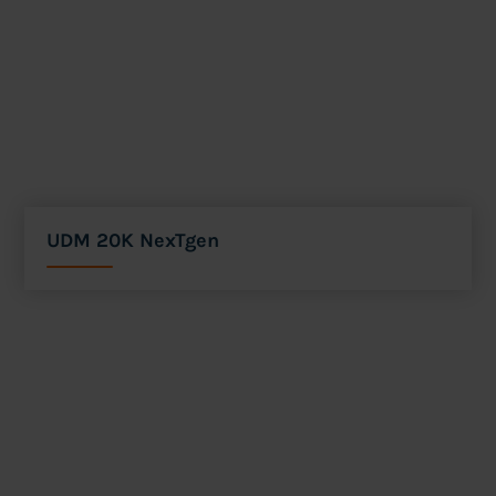
UDM 20K NexTgen