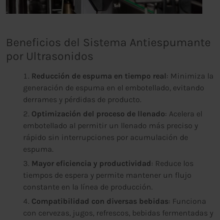
Beneficios del Sistema Antiespumante
por Ultrasonidos
Reducción de espuma en tiempo real
: Minimiza la
generación de espuma en el embotellado, evitando
derrames y pérdidas de producto.
Optimización del proceso de llenado
: Acelera el
embotellado al permitir un llenado más preciso y
rápido sin interrupciones por acumulación de
espuma.
Mayor eficiencia y productividad
: Reduce los
tiempos de espera y permite mantener un flujo
constante en la línea de producción.
Compatibilidad con diversas bebidas
: Funciona
con cervezas, jugos, refrescos, bebidas fermentadas y