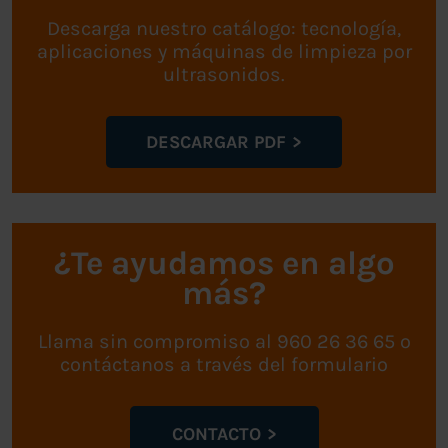
Descarga nuestro catálogo: tecnología,
aplicaciones y máquinas de limpieza por
ultrasonidos.
DESCARGAR PDF
¿Te ayudamos en algo
más?
Llama sin compromiso al 960 26 36 65 o
contáctanos a través del formulario
CONTACTO