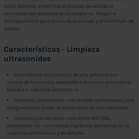
leche. Además, simplifica el proceso de sellado al
minimizar los desechos en el recipiente. Máquina
antiespumante para lineas de envasado y embotellado de
lacteos.
Características - Limpieza
ultrasonidos
Generadores ultrasónicos de alta potencia con
control de frecuencia adaptable a distintos procesos de
bebidas e industria alimentaria.
Emisores ultrasónicos industriales optimizados para
integración en líneas de producción de alta velocidad.
Construcción en acero inoxidable AISI 316L,
compatible con normativas higiénico-sanitarias en la
industria alimentaria y de bebidas.