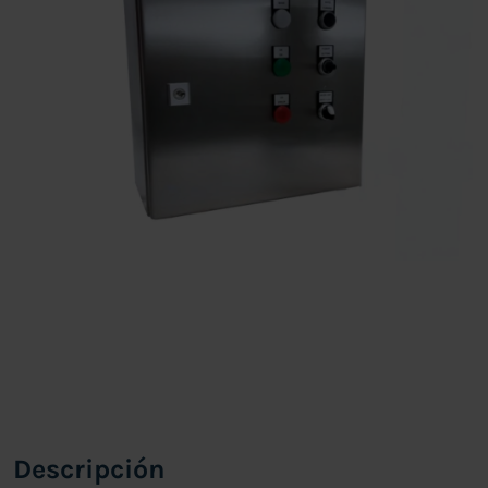
Descripción