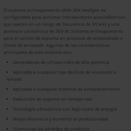
El sistema antiespumante UDM 30K NexTgen es
configurable para accionar transductores piezoeléctricos
que operan en un rango de frecuencia de 30 kHz y una
potencia ultrasónica de 300 W. Sistema antiespumante
para el control de espuma en procesos de embotellado o
líneas de envasado. Algunas de las características
principales de este sistema son:
Generadores de ultrasonidos de alta potencia
Aplicable a cualquier tipo de línea de envasado o
llenado
Aplicable a cualquier material de almacenamiento
Reducción de espuma en tiempo real
Tecnología ultrasónica con bajo coste de energía
Mayor eficiencia y aumenta la productividad
Disminuye las pérdidas de producto