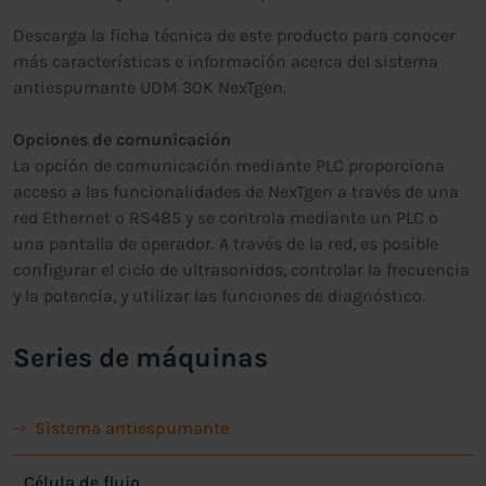
Descarga la ficha técnica de este producto para conocer
más características e información acerca del sistema
antiespumante UDM 30K NexTgen.
Opciones de comunicación
La opción de comunicación mediante PLC proporciona
acceso a las funcionalidades de NexTgen a través de una
red Ethernet o RS485 y se controla mediante un PLC o
una pantalla de operador. A través de la red, es posible
configurar el ciclo de ultrasonidos, controlar la frecuencia
y la potencia, y utilizar las funciones de diagnóstico.
Series de máquinas
Sistema antiespumante
Célula de flujo