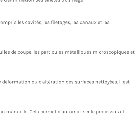
pris les cavités, les filetages, les canaux et les
huiles de coupe, les particules métalliques microscopiques et
de déformation ou d'altération des surfaces nettoyées. Il est
on manuelle. Cela permet d’automatiser le processus et