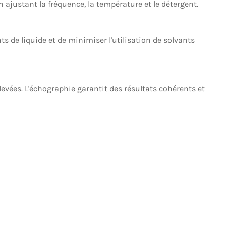
 ajustant la fréquence, la température et le détergent.
s de liquide et de minimiser l'utilisation de solvants
levées. L'échographie garantit des résultats cohérents et