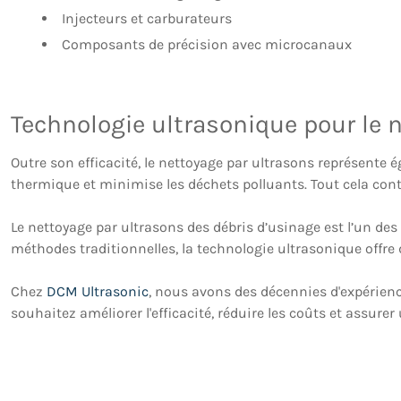
Injecteurs et carburateurs
Composants de précision avec microcanaux
Technologie ultrasonique pour le 
Outre son efficacité, le nettoyage par ultrasons représente 
thermique et minimise les déchets polluants. Tout cela cont
Le nettoyage par ultrasons des débris d’usinage est l’un des
méthodes traditionnelles, la technologie ultrasonique offre 
Chez
DCM Ultrasonic
, nous avons des décennies d'expérienc
souhaitez améliorer l'efficacité, réduire les coûts et assure