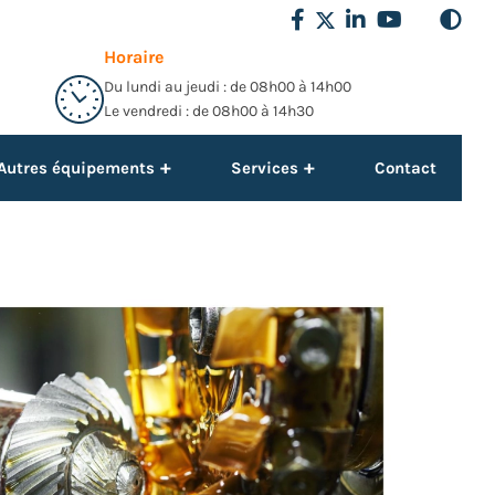
Horaire
Du lundi au jeudi : de 08h00 à 14h00
Le vendredi : de 08h00 à 14h30
+
+
Autres équipements
Services
Contact