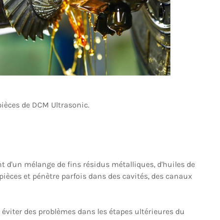
pièces de DCM Ultrasonic.
nt d'un mélange de fins résidus métalliques, d'huiles de
pièces et pénètre parfois dans des cavités, des canaux
 éviter des problèmes dans les étapes ultérieures du