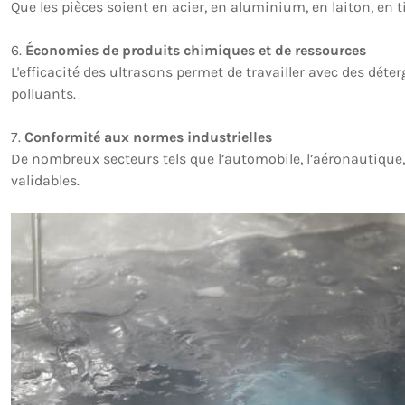
Que les pièces soient en acier, en aluminium, en laiton, en 
6.
Économies de produits chimiques et de ressources
L'efficacité des ultrasons permet de travailler avec des dét
polluants.
7.
Conformité aux normes industrielles
De nombreux secteurs tels que l’automobile, l’aéronautique, 
validables.