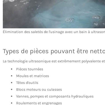
Élimination des saletés de l'usinage avec un bain à ultrason
Types de pièces pouvant être nett
La technologie ultrasonique est extrêmement polyvalente et
Pièces tournées
Moules et matrices
Têtes d'outils
Blocs moteurs ou culasses
Vannes, pompes et composants hydrauliques
Roulements et engrenages