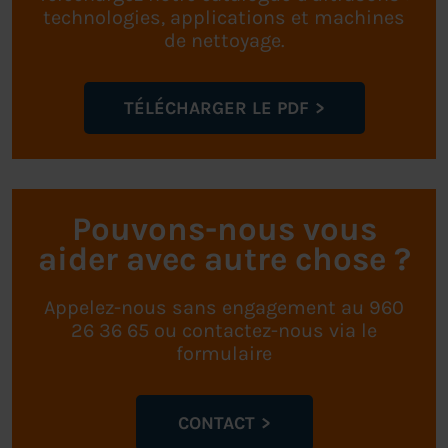
technologies, applications et machines
de nettoyage.
TÉLÉCHARGER LE PDF
Pouvons-nous vous
aider avec autre chose ?
Appelez-nous sans engagement au 960
26 36 65 ou contactez-nous via le
formulaire
CONTACT