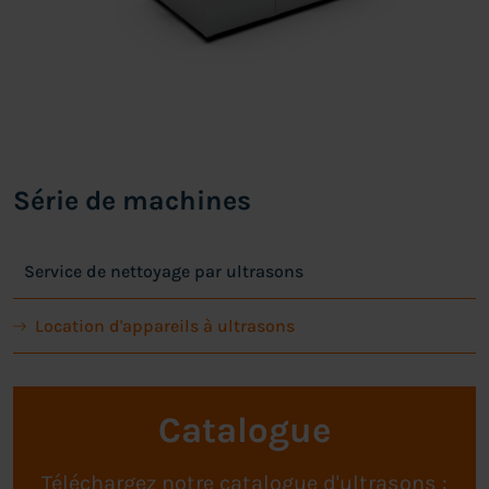
Série de machines
Service de nettoyage par ultrasons
Location d'appareils à ultrasons
Catalogue
Téléchargez notre catalogue d'ultrasons :