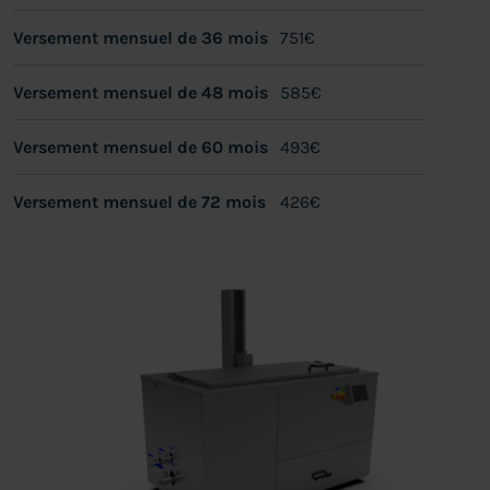
Versement mensuel de 36 mois
751€
Versement mensuel de 48 mois
585€
Versement mensuel de 60 mois
493€
Versement mensuel de 72 mois
426€