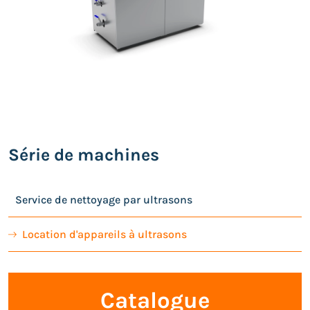
Série de machines
Service de nettoyage par ultrasons
Location d'appareils à ultrasons
Catalogue