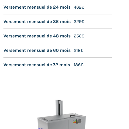
Versement mensuel de 24 mois
462€
Versement mensuel de 36 mois
329€
Versement mensuel de 48 mois
256€
Versement mensuel de 60 mois
218€
Versement mensuel de 72 mois
186€