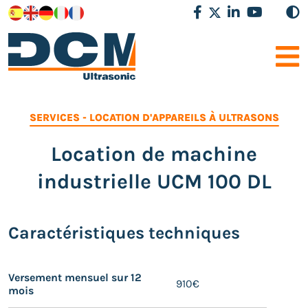
SERVICES
-
LOCATION D'APPAREILS À ULTRASONS
Location de machine
industrielle UCM 100 DL
Caractéristiques techniques
Versement mensuel sur 12
910€
mois