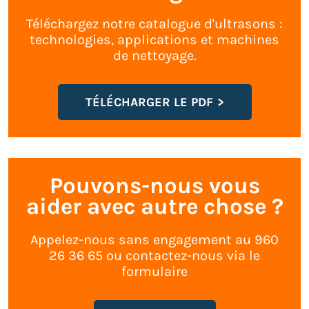
Téléchargez notre catalogue d'ultrasons :
technologies, applications et machines
de nettoyage.
TÉLÉCHARGER LE PDF
Pouvons-nous vous
aider avec autre chose ?
Appelez-nous sans engagement au 960
26 36 65 ou contactez-nous via le
formulaire