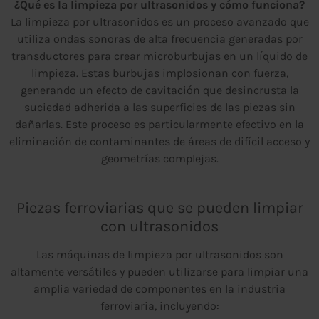
¿Qué es la limpieza por ultrasonidos y cómo funciona?
La limpieza por ultrasonidos es un proceso avanzado que
utiliza ondas sonoras de alta frecuencia generadas por
transductores para crear microburbujas en un líquido de
limpieza. Estas burbujas implosionan con fuerza,
generando un efecto de cavitación que desincrusta la
suciedad adherida a las superficies de las piezas sin
dañarlas. Este proceso es particularmente efectivo en la
eliminación de contaminantes de áreas de difícil acceso y
geometrías complejas.
Piezas ferroviarias que se pueden limpiar
con ultrasonidos
Las máquinas de limpieza por ultrasonidos son
altamente versátiles y pueden utilizarse para limpiar una
amplia variedad de componentes en la industria
ferroviaria, incluyendo: