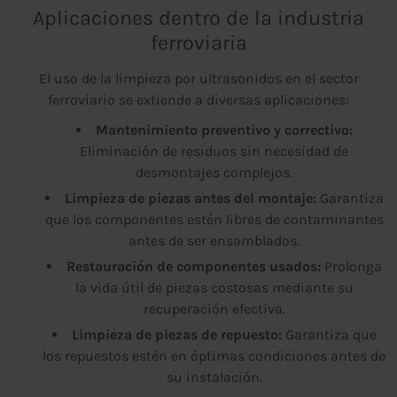
Aplicaciones dentro de la industria
ferroviaria
El uso de la limpieza por ultrasonidos en el sector
ferroviario se extiende a diversas aplicaciones:
Mantenimiento preventivo y correctivo:
Eliminación de residuos sin necesidad de
desmontajes complejos.
Limpieza de piezas antes del montaje:
Garantiza
que los componentes estén libres de contaminantes
antes de ser ensamblados.
Restauración de componentes usados:
Prolonga
la vida útil de piezas costosas mediante su
recuperación efectiva.
Limpieza de piezas de repuesto:
Garantiza que
los repuestos estén en óptimas condiciones antes de
su instalación.