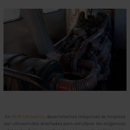
En
DCM Ultrasonic
, desarrollamos máquinas de limpieza
por ultrasonidos diseñadas para satisfacer las exigencias