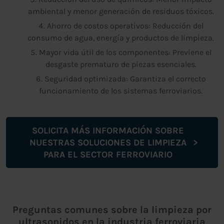
ambiental y menor generación de residuos tóxicos.
Ahorro de costos operativos: Reducción del
consumo de agua, energía y productos de limpieza.
Mayor vida útil de los componentes: Previene el
desgaste prematuro de piezas esenciales.
Seguridad optimizada: Garantiza el correcto
funcionamiento de los sistemas ferroviarios.
SOLICITA MÁS INFORMACIÓN SOBRE
NUESTRAS SOLUCIONES DE LIMPIEZA
PARA EL SECTOR FERROVIARIO
Preguntas comunes sobre la limpieza por
ultrasonidos en la industria ferroviaria