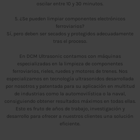
oscilar entre 10 y 30 minutos.
5. ¿Se pueden limpiar componentes electrónicos
ferroviarios?
Sí, pero deben ser secados y protegidos adecuadamente
tras el proceso.
En DCM Ultrasonic contamos con máquinas
especializadas en la limpieza de componentes
ferroviarios, rieles, ruedes y motores de trenes. Nos
especializamos en tecnología ultrasonidos desarrollada
por nosotros y patentada para su aplicación en multitud
de industrias como la automovilística o la naval,
consiguiendo obtener resultados máximos en todas ellas.
Esto es fruto de años de trabajo, investigación y
desarrollo para ofrecer a nuestros clientes una solución
eficiente.