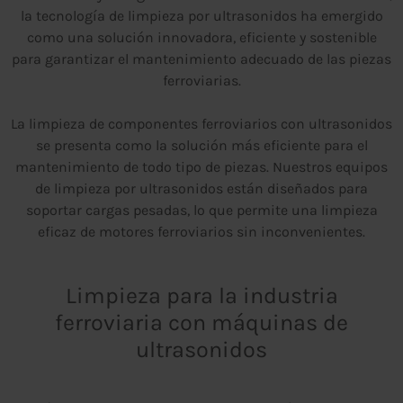
la tecnología de limpieza por ultrasonidos ha emergido
como una solución innovadora, eficiente y sostenible
para garantizar el mantenimiento adecuado de las piezas
ferroviarias.
La limpieza de componentes ferroviarios con ultrasonidos
se presenta como la solución más eficiente para el
mantenimiento de todo tipo de piezas. Nuestros equipos
de limpieza por ultrasonidos están diseñados para
soportar cargas pesadas, lo que permite una limpieza
eficaz de motores ferroviarios sin inconvenientes.
Limpieza para la industria
ferroviaria con máquinas de
ultrasonidos