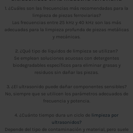
1. ¿Cuáles son las frecuencias más recomendadas para la
limpieza de piezas ferroviarias?
Las frecuencias entre 25 kHz y 40 kHz son las más
adecuadas para la limpieza profunda de piezas metálicas
y mecánicas.
2. ¿Qué tipo de líquidos de limpieza se utilizan?
Se emplean soluciones acuosas con detergentes
biodegradables específicos para eliminar grasas y
residuos sin dañar las piezas.
3. ¿El ultrasonido puede dañar componentes sensibles?
No, siempre que se utilicen los parámetros adecuados de
frecuencia y potencia.
4. ¿Cuánto tiempo dura un ciclo de
limpieza por
ultrasonidos?
Depende del tipo de contaminación y material, pero suele