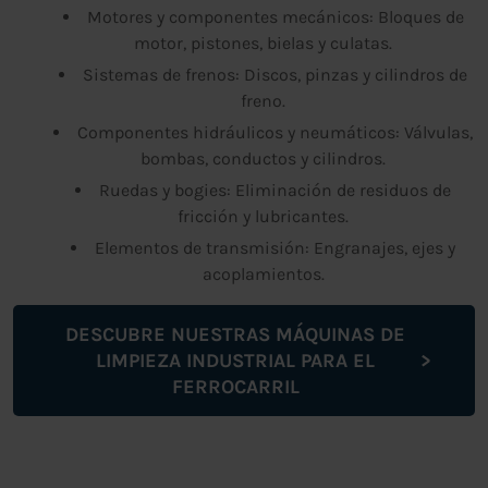
Motores y componentes mecánicos: Bloques de
motor, pistones, bielas y culatas.
Sistemas de frenos: Discos, pinzas y cilindros de
freno.
Componentes hidráulicos y neumáticos: Válvulas,
bombas, conductos y cilindros.
Ruedas y bogies: Eliminación de residuos de
fricción y lubricantes.
Elementos de transmisión: Engranajes, ejes y
acoplamientos.
DESCUBRE NUESTRAS MÁQUINAS DE
LIMPIEZA INDUSTRIAL PARA EL
FERROCARRIL