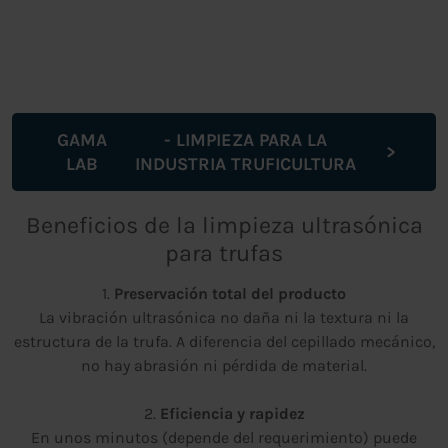
GAMA
- LIMPIEZA PARA LA
LAB
INDUSTRIA TRUFICULTURA
Beneficios de la limpieza ultrasónica
para trufas
1.
Preservación total del producto
La vibración ultrasónica no daña ni la textura ni la
estructura de la trufa. A diferencia del cepillado mecánico,
no hay abrasión ni pérdida de material.
2.
Eficiencia y rapidez
En unos minutos (depende del requerimiento) puede