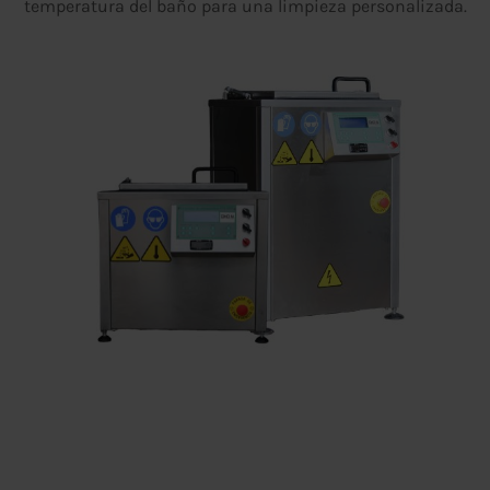
temperatura del baño para una limpieza personalizada.