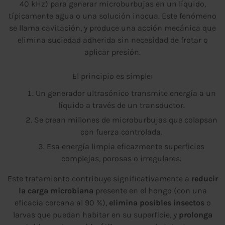
40 kHz) para generar microburbujas en un líquido,
típicamente agua o una solución inocua. Este fenómeno
se llama cavitación, y produce una acción mecánica que
elimina suciedad adherida sin necesidad de frotar o
aplicar presión.
El principio es simple:
Un generador ultrasónico transmite energía a un
líquido a través de un transductor.
Se crean millones de microburbujas que colapsan
con fuerza controlada.
Esa energía limpia eficazmente superficies
complejas, porosas o irregulares.
Este tratamiento contribuye significativamente a
reducir
la carga microbiana
presente en el hongo (con una
eficacia cercana al 90 %),
elimina posibles insectos
o
larvas que puedan habitar en su superficie, y
prolonga