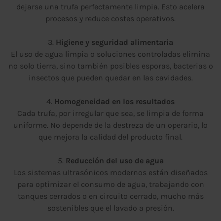
dejarse una trufa perfectamente limpia. Esto acelera
procesos y reduce costes operativos.
3.
Higiene y seguridad alimentaria
El uso de agua limpia o soluciones controladas elimina
no solo tierra, sino también posibles esporas, bacterias o
insectos que pueden quedar en las cavidades.
4.
Homogeneidad en los resultados
Cada trufa, por irregular que sea, se limpia de forma
uniforme. No depende de la destreza de un operario, lo
que mejora la calidad del producto final.
5.
Reducción del uso de agua
Los sistemas ultrasónicos modernos están diseñados
para optimizar el consumo de agua, trabajando con
tanques cerrados o en circuito cerrado, mucho más
sostenibles que el lavado a presión.