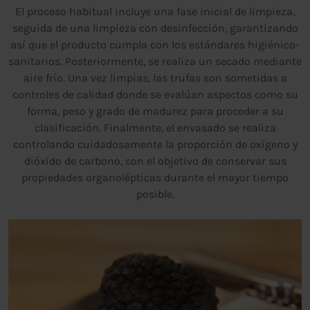
El proceso habitual incluye una fase inicial de limpieza,
seguida de una limpieza con desinfección, garantizando
así que el producto cumpla con los estándares higiénico-
sanitarios. Posteriormente, se realiza un secado mediante
aire frío. Una vez limpias, las trufas son sometidas a
controles de calidad donde se evalúan aspectos como su
forma, peso y grado de madurez para proceder a su
clasificación. Finalmente, el envasado se realiza
controlando cuidadosamente la proporción de oxígeno y
dióxido de carbono, con el objetivo de conservar sus
propiedades organolépticas durante el mayor tiempo
posible.