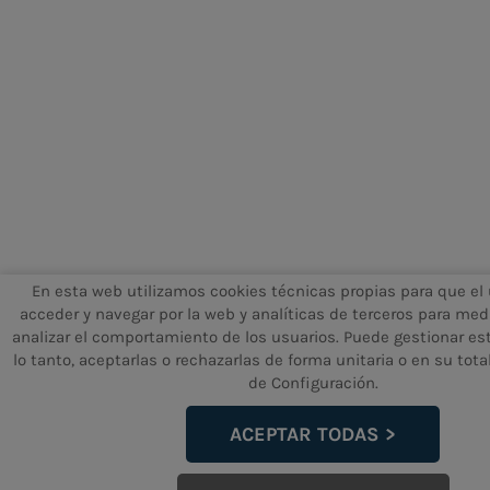
En esta web utilizamos cookies técnicas propias para que el
acceder y navegar por la web y analíticas de terceros para medi
analizar el comportamiento de los usuarios. Puede gestionar est
lo tanto, aceptarlas o rechazarlas de forma unitaria o en su tota
de Configuración.
ACEPTAR TODAS