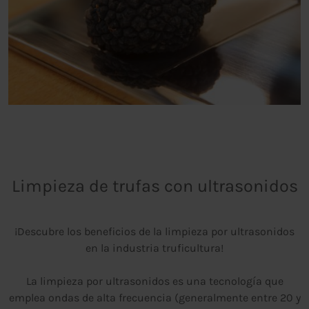
Limpieza de trufas con ultrasonidos
¡Descubre los beneficios de la limpieza por ultrasonidos
en la industria truficultura!
La limpieza por ultrasonidos es una tecnología que
emplea ondas de alta frecuencia (generalmente entre 20 y