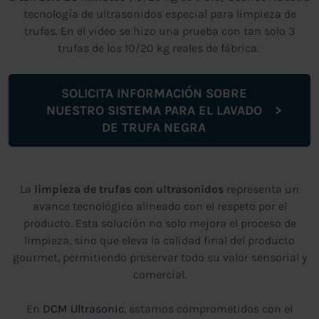
tecnología de ultrasonidos especial para limpieza de
trufas. En el video se hizo una prueba con tan solo 3
trufas de los 10/20 kg reales de fábrica.
SOLICITA INFORMACIÓN SOBRE
NUESTRO SISTEMA PARA EL LAVADO
DE TRUFA NEGRA
La
limpieza de trufas con ultrasonidos
representa un
avance tecnológico alineado con el respeto por el
producto. Esta solución no solo mejora el proceso de
limpieza, sino que eleva la calidad final del producto
gourmet, permitiendo preservar todo su valor sensorial y
comercial.
En
DCM Ultrasonic
, estamos comprometidos con el