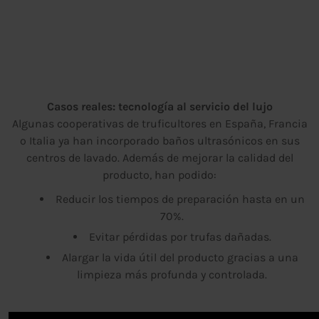
Casos reales: tecnología al servicio del lujo
Algunas cooperativas de truficultores en España, Francia
o Italia ya han incorporado baños ultrasónicos en sus
centros de lavado. Además de mejorar la calidad del
producto, han podido:
Reducir los tiempos de preparación hasta en un
70%.
Evitar pérdidas por trufas dañadas.
Alargar la vida útil del producto gracias a una
limpieza más profunda y controlada.