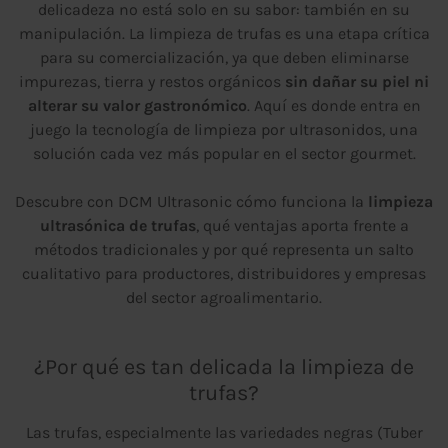
delicadeza no está solo en su sabor: también en su
manipulación. La limpieza de trufas es una etapa crítica
para su comercialización, ya que deben eliminarse
impurezas, tierra y restos orgánicos
sin dañar su piel ni
alterar su valor gastronómico
. Aquí es donde entra en
juego la tecnología de limpieza por ultrasonidos, una
solución cada vez más popular en el sector gourmet.
Descubre con DCM Ultrasonic cómo funciona la
limpieza
ultrasónica de trufas
, qué ventajas aporta frente a
métodos tradicionales y por qué representa un salto
cualitativo para productores, distribuidores y empresas
del sector agroalimentario.
¿Por qué es tan delicada la limpieza de
trufas?
Las trufas, especialmente las variedades negras (Tuber