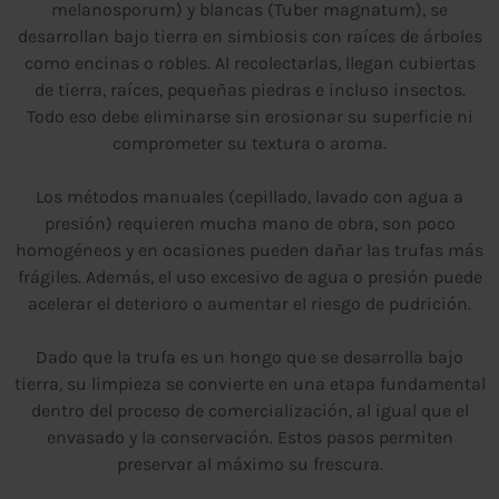
melanosporum) y blancas (Tuber magnatum), se
desarrollan bajo tierra en simbiosis con raíces de árboles
como encinas o robles. Al recolectarlas, llegan cubiertas
de tierra, raíces, pequeñas piedras e incluso insectos.
Todo eso debe eliminarse sin erosionar su superficie ni
comprometer su textura o aroma.
Los métodos manuales (cepillado, lavado con agua a
presión) requieren mucha mano de obra, son poco
homogéneos y en ocasiones pueden dañar las trufas más
frágiles. Además, el uso excesivo de agua o presión puede
acelerar el deterioro o aumentar el riesgo de pudrición.
Dado que la trufa es un hongo que se desarrolla bajo
tierra, su limpieza se convierte en una etapa fundamental
dentro del proceso de comercialización, al igual que el
envasado y la conservación. Estos pasos permiten
preservar al máximo su frescura.