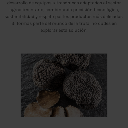
desarrollo de equipos ultrasónicos adaptados al sector
agroalimentario, combinando precisión tecnológica,
sostenibilidad y respeto por los productos más delicados.
Si formas parte del mundo de la trufa, no dudes en
explorar esta solución.