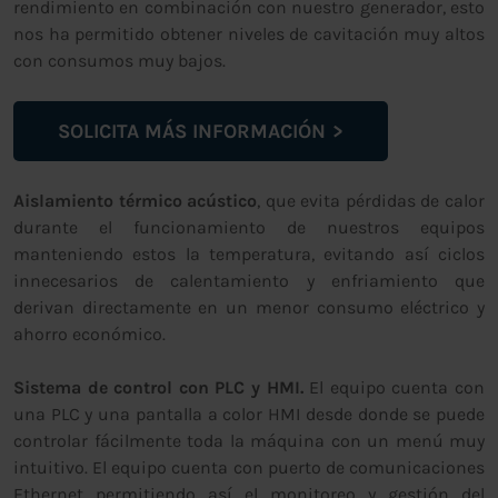
rendimiento en combinación con nuestro generador, esto
nos ha permitido obtener niveles de cavitación muy altos
con consumos muy bajos.
SOLICITA MÁS INFORMACIÓN
Aislamiento térmico acústico
, que evita pérdidas de calor
durante el funcionamiento de nuestros equipos
manteniendo estos la temperatura, evitando así ciclos
innecesarios de calentamiento y enfriamiento que
derivan directamente en un menor consumo eléctrico y
ahorro económico.
Sistema de control con PLC y HMI.
El equipo cuenta con
una PLC y una pantalla a color HMI desde donde se puede
controlar fácilmente toda la máquina con un menú muy
intuitivo. El equipo cuenta con puerto de comunicaciones
Ethernet permitiendo así el monitoreo y gestión del