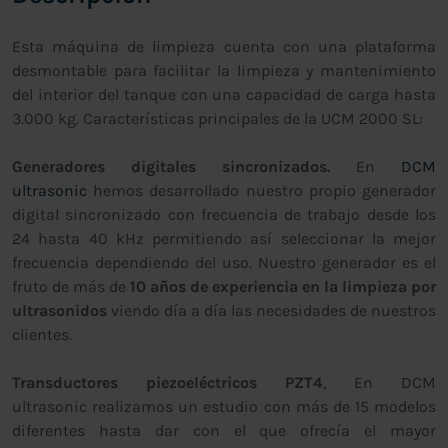
Esta máquina de limpieza cuenta con una plataforma
desmontable para facilitar la limpieza y mantenimiento
del interior del tanque con una capacidad de carga hasta
3.000 kg. Características principales de la UCM 2000 SL:
Generadores digitales sincronizados.
En
DCM
ultrasonic
hemos desarrollado nuestro propio generador
digital sincronizado con frecuencia de trabajo desde los
24 hasta 40 kHz permitiendo así seleccionar la mejor
frecuencia dependiendo del uso. Nuestro generador es el
fruto de más de
10 años de experiencia en la limpieza por
ultrasonidos
viendo día a día las necesidades de nuestros
clientes.
Transductores piezoeléctricos PZT4
, En DCM
ultrasonic realizamos un estudio con más de 15 modelos
diferentes hasta dar con el que ofrecía el mayor