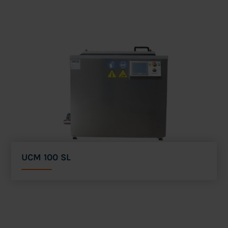
UCM 100 SL