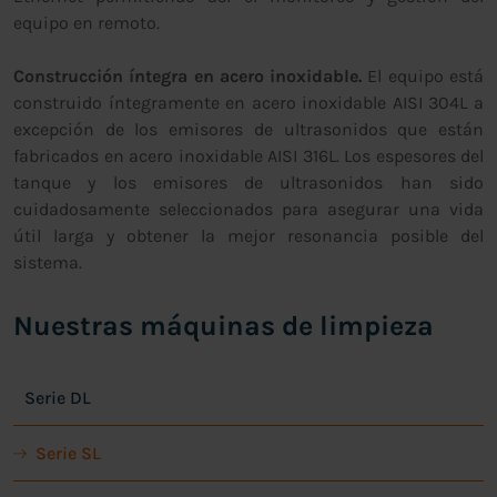
equipo en remoto.
Construcción íntegra en acero inoxidable.
El equipo está
construido íntegramente en acero inoxidable AISI 304L a
excepción de los emisores de ultrasonidos que están
fabricados en acero inoxidable AISI 316L. Los espesores del
tanque y los emisores de ultrasonidos han sido
cuidadosamente seleccionados para asegurar una vida
útil larga y obtener la mejor resonancia posible del
sistema.
Nuestras máquinas de limpieza
Serie DL
Serie SL