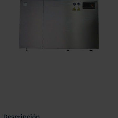
Descripción