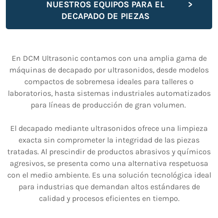
NUESTROS EQUIPOS PARA EL
DECAPADO DE PIEZAS
En DCM Ultrasonic contamos con una amplia gama de
máquinas de decapado por ultrasonidos, desde modelos
compactos de sobremesa ideales para talleres o
laboratorios, hasta sistemas industriales automatizados
para líneas de producción de gran volumen.
El decapado mediante ultrasonidos ofrece una limpieza
exacta sin comprometer la integridad de las piezas
tratadas. Al prescindir de productos abrasivos y químicos
agresivos, se presenta como una alternativa respetuosa
con el medio ambiente. Es una solución tecnológica ideal
para industrias que demandan altos estándares de
calidad y procesos eficientes en tiempo.