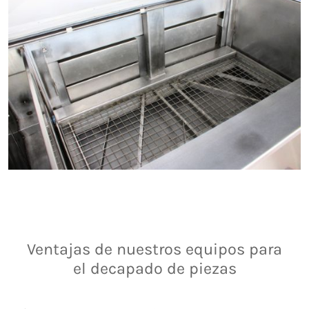
Ventajas de nuestros equipos para
el decapado de piezas