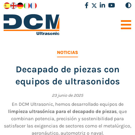
NOTICIAS
Decapado de piezas con
equipos de ultrasonidos
23 junio de 2025
En DCM Ultrasonic, hemos desarrollado equipos de
limpieza ultrasónica para el decapado de piezas
, que
combinan potencia, precisión y sostenibilidad para
satisfacer las exigencias de sectores como el metalúrgico,
aeronáutico, automotriz o naval.