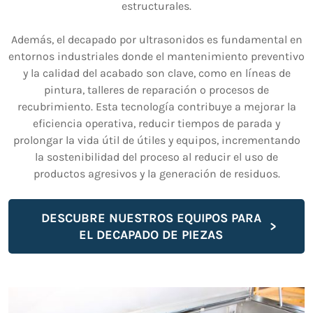
estructurales.
Además, el decapado por ultrasonidos es fundamental en
entornos industriales donde el mantenimiento preventivo
y la calidad del acabado son clave, como en líneas de
pintura, talleres de reparación o procesos de
recubrimiento. Esta tecnología contribuye a mejorar la
eficiencia operativa, reducir tiempos de parada y
prolongar la vida útil de útiles y equipos, incrementando
la sostenibilidad del proceso al reducir el uso de
productos agresivos y la generación de residuos.
DESCUBRE NUESTROS EQUIPOS PARA
EL DECAPADO DE PIEZAS