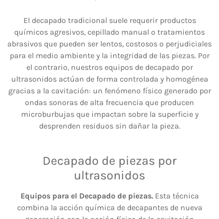
El decapado tradicional suele requerir productos
químicos agresivos, cepillado manual o tratamientos
abrasivos que pueden ser lentos, costosos o perjudiciales
para el medio ambiente y la integridad de las piezas. Por
el contrario, nuestros equipos de decapado por
ultrasonidos actúan de forma controlada y homogénea
gracias a la cavitación: un fenómeno físico generado por
ondas sonoras de alta frecuencia que producen
microburbujas que impactan sobre la superficie y
desprenden residuos sin dañar la pieza.
Decapado de piezas por
ultrasonidos
Equipos para el Decapado de piezas.
Esta técnica
combina la acción química de decapantes de nueva