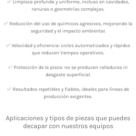
✅ Limpieza profunda y uniforme, incluso en cavidades,
ranuras o geometrías complejas.
✅ Reducción del uso de químicos agresivos, mejorando la
seguridad y el impacto ambiental.
✅ Velocidad y eficiencia: ciclos automatizados y rápidos
que reducen tiempos operativos.
✅ Protección de la pieza: no se producen ralladuras ni
desgaste superficial.
✅ Resultados repetibles y fiables, ideales para líneas de
producción exigentes.
Aplicaciones y tipos de piezas que puedes
decapar con nuestros equipos