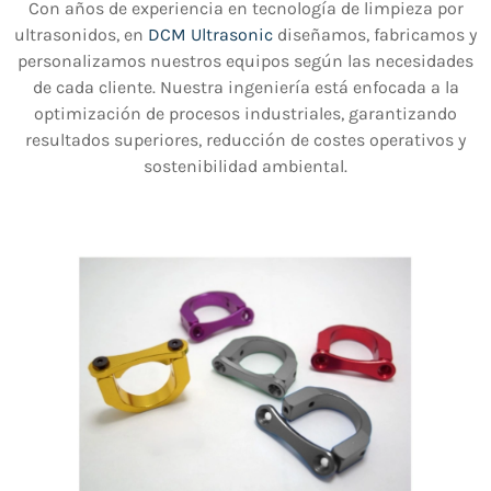
Con años de experiencia en tecnología de limpieza por
ultrasonidos, en
DCM Ultrasonic
diseñamos, fabricamos y
personalizamos nuestros equipos según las necesidades
de cada cliente. Nuestra ingeniería está enfocada a la
optimización de procesos industriales, garantizando
resultados superiores, reducción de costes operativos y
sostenibilidad ambiental.