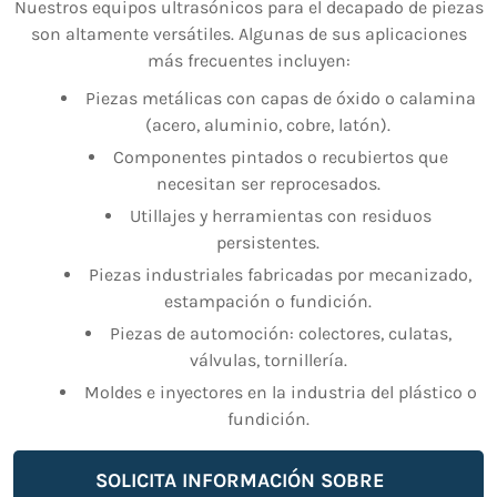
Nuestros equipos ultrasónicos para el decapado de piezas
son altamente versátiles. Algunas de sus aplicaciones
más frecuentes incluyen:
Piezas metálicas con capas de óxido o calamina
(acero, aluminio, cobre, latón).
Componentes pintados o recubiertos que
necesitan ser reprocesados.
Utillajes y herramientas con residuos
persistentes.
Piezas industriales fabricadas por mecanizado,
estampación o fundición.
Piezas de automoción: colectores, culatas,
válvulas, tornillería.
Moldes e inyectores en la industria del plástico o
fundición.
SOLICITA INFORMACIÓN SOBRE