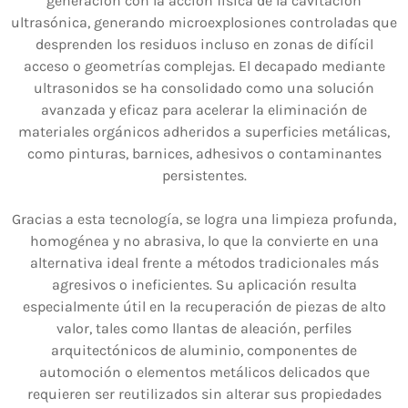
generación con la acción física de la cavitación
ultrasónica, generando microexplosiones controladas que
desprenden los residuos incluso en zonas de difícil
acceso o geometrías complejas. El decapado mediante
ultrasonidos se ha consolidado como una solución
avanzada y eficaz para acelerar la eliminación de
materiales orgánicos adheridos a superficies metálicas,
como pinturas, barnices, adhesivos o contaminantes
persistentes.
Gracias a esta tecnología, se logra una limpieza profunda,
homogénea y no abrasiva, lo que la convierte en una
alternativa ideal frente a métodos tradicionales más
agresivos o ineficientes. Su aplicación resulta
especialmente útil en la recuperación de piezas de alto
valor, tales como llantas de aleación, perfiles
arquitectónicos de aluminio, componentes de
automoción o elementos metálicos delicados que
requieren ser reutilizados sin alterar sus propiedades